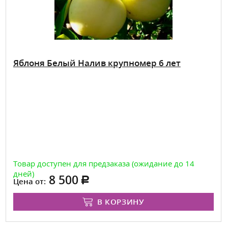
Яблоня Белый Налив крупномер 6 лет
Товар доступен для предзаказа (ожидание до 14
дней)
8 500
Цена от:
В КОРЗИНУ