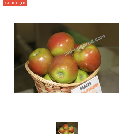
ХИТ ПРОДАЖ