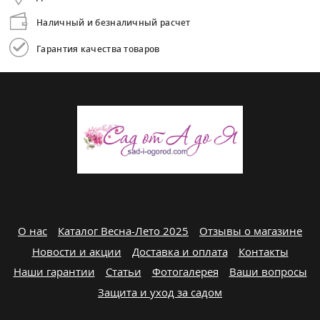
Наличный и безналичный расчет
Гарантия качества товаров
О нас
Каталог Весна-Лето 2025
Отзывы о магазине
Новости и акции
Доставка и оплата
Контакты
Наши гарантии
Статьи
Фотогалерея
Ваши вопросы
Защита и уход за садом