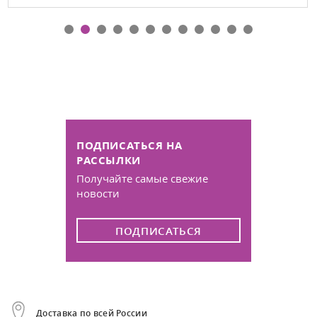
ПОДПИСАТЬСЯ НА
РАССЫЛКИ
Получайте самые свежие
новости
ПОДПИСАТЬСЯ
Доставка по всей России