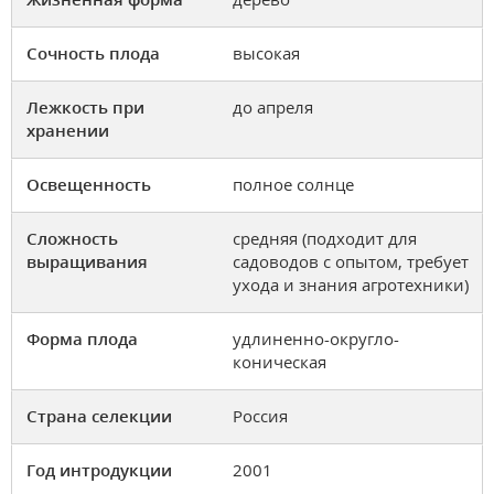
Сочность плода
высокая
Лежкость при
до апреля
хранении
Освещенность
полное солнце
Сложность
средняя (подходит для
выращивания
садоводов с опытом, требует
ухода и знания агротехники)
Форма плода
удлиненно-округло-
коническая
Страна селекции
Россия
Год интродукции
2001