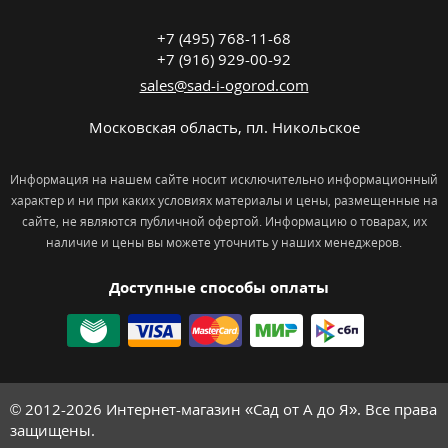
+7 (495) 768-11-68
+7 (916) 929-00-92
sales@sad-i-ogorod.com
Московская область
,
пл. Никольcкое
Информация на нашем сайте носит исключительно информационный
характер и ни при каких условиях материалы и цены, размещенные на
сайте, не являются публичной офертой. Информацию о товарах, их
наличие и цены вы можете уточнить у наших менеджеров.
Доступные способы оплаты
© 2012-2026
Интернет-магазин «Сад от А до Я». Все права
защищены.