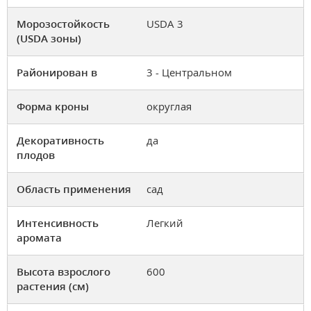
Морозостойкость
USDA 3
(USDA зоны)
Районирован в
3 - Центральном
Форма кроны
округлая
Декоративность
да
плодов
Область применения
сад
Интенсивность
Легкий
аромата
Высота взрослого
600
растения (см)