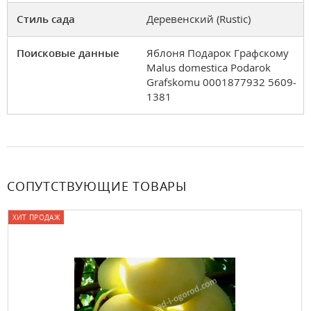
Стиль сада
Деревенский (Rustic)
Поисковые данные
Яблоня Подарок Графскому
Malus domestica Podarok
Grafskomu 0001877932 5609-
1381
СОПУТСТВУЮЩИЕ ТОВАРЫ
ХИТ ПРОДАЖ