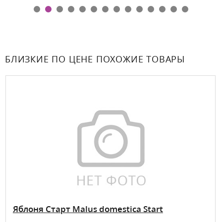
БЛИЗКИЕ ПО ЦЕНЕ ПОХОЖИЕ ТОВАРЫ
Яблоня Старт Malus domestica Start