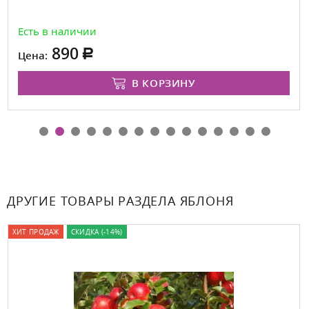
Есть в наличии
890
Цена:
В КОРЗИНУ
ДРУГИЕ ТОВАРЫ РАЗДЕЛА ЯБЛОНЯ
ХИТ ПРОДАЖ
СКИДКА (-14%)