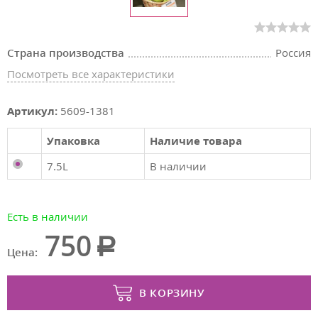
Страна производства
Россия
Посмотреть все характеристики
Артикул:
5609-1381
Упаковка
Наличие товара
7.5L
В наличии
Есть в наличии
750
Цена:
В КОРЗИНУ