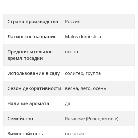
Страна производства
Россия
Латинское название
Malus domestica
Предпочтительное
весна
время посадки
Использование в саду
солитер, группа
Сезон декоративности
весна, лето, осень
Наличие аромата
да
Семейство
Rosaceae (Розоцветные)
Зимостойкость
высокая