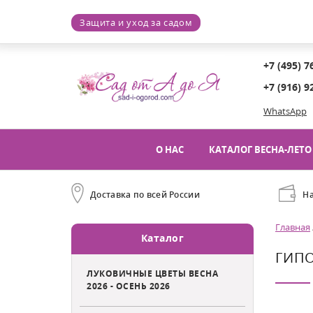
Защита и уход за садом
+7 (495) 7
+7 (916) 9
WhatsApp
О НАС
КАТАЛОГ ВЕСНА-ЛЕТО 
Доставка по всей России
Н
Главная
Каталог
ГИПО
ЛУКОВИЧНЫЕ ЦВЕТЫ ВЕСНА
2026 - ОСЕНЬ 2026