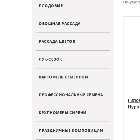
По-умо
ПЛОДОВЫЕ
ОВОЩНАЯ РАССАДА
РАССАДА ЦВЕТОВ
ЛУК-СЕВОК
КАРТОФЕЛЬ СЕМЕННОЙ
ПРОФЕССИОНАЛЬНЫЕ СЕМЕНА
Гипо
Hypoe
КРУПНОМЕРЫ СИРЕНИ
ПРАЗДНИЧНЫЕ КОМПОЗИЦИИ