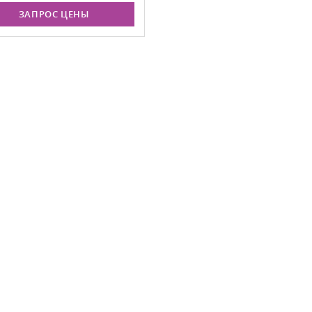
ЗАПРОС ЦЕНЫ