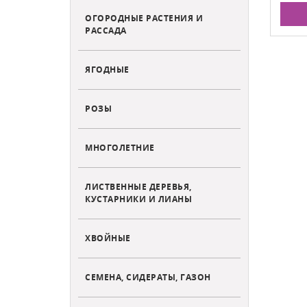
ОГОРОДНЫЕ РАСТЕНИЯ И
РАССАДА
ЯГОДНЫЕ
РОЗЫ
МНОГОЛЕТНИЕ
ЛИСТВЕННЫЕ ДЕРЕВЬЯ,
КУСТАРНИКИ И ЛИАНЫ
ХВОЙНЫЕ
СЕМЕНА, СИДЕРАТЫ, ГАЗОН