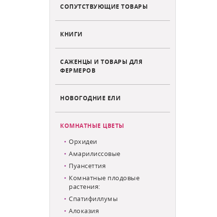
СОПУТСТВУЮЩИЕ ТОВАРЫ
КНИГИ
САЖЕНЦЫ И ТОВАРЫ ДЛЯ
ФЕРМЕРОВ
НОВОГОДНИЕ ЕЛИ
КОМНАТНЫЕ ЦВЕТЫ
Орхидеи
Амарилиссовые
Пуансеттия
Комнатные плодовые
растения:
Спатифиллумы
Алоказия