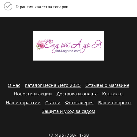
Гарантия качества товаров
О нас
Каталог Весна-Лето 2025
Отзывы о магазине
Новости и акции
Доставка и оплата
Контакты
Наши гарантии
Статьи
Фотогалерея
Ваши вопросы
Защита и уход за садом
+7 (495) 768-11-68