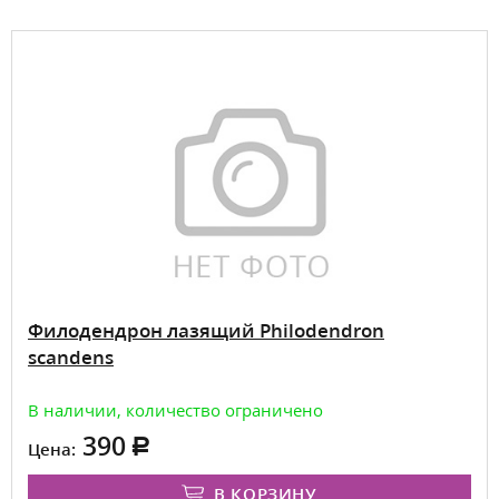
Филодендрон лазящий Philodendron
scandens
В наличии, количество ограничено
390
Цена:
В КОРЗИНУ