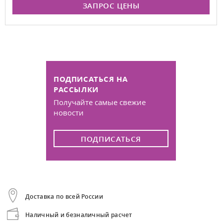
ЗАПРОС ЦЕНЫ
ПОДПИСАТЬСЯ НА
РАССЫЛКИ
Получайте самые свежие
новости
ПОДПИСАТЬСЯ
Доставка по всей России
Наличный и безналичный расчет