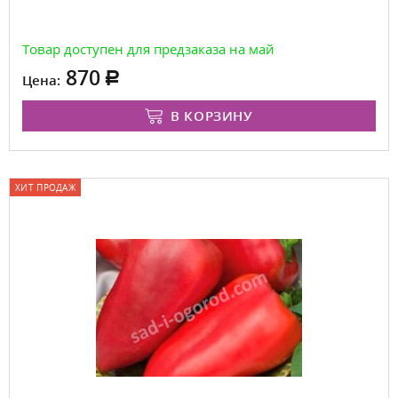
Товар доступен для предзаказа на май
870
Цена:
В КОРЗИНУ
ХИТ ПРОДАЖ