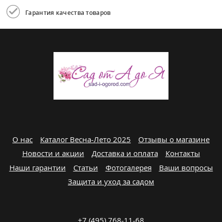
Гарантия качества товаров
О нас
Каталог Весна-Лето 2025
Отзывы о магазине
Новости и акции
Доставка и оплата
Контакты
Наши гарантии
Статьи
Фотогалерея
Ваши вопросы
Защита и уход за садом
+7 (495) 768-11-68