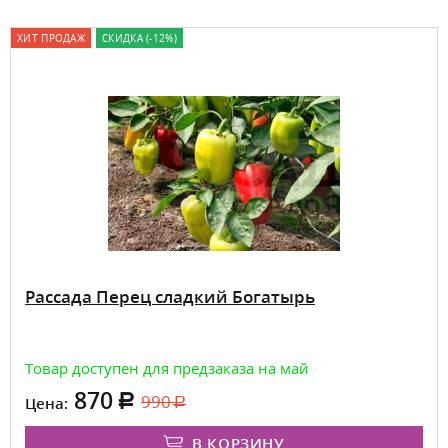
ХИТ ПРОДАЖ
СКИДКА (-12%)
Рассада Перец сладкий Богатырь
Товар доступен для предзаказа на май
870
990
Цена:
В КОРЗИНУ