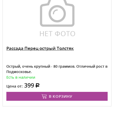
Рассада Перец острый Толстяк
Острый, очень крупный - 80 граммов. Отличный рост в
Подмосковье.
Есть в наличии
399
Цена от:
В КОРЗИНУ