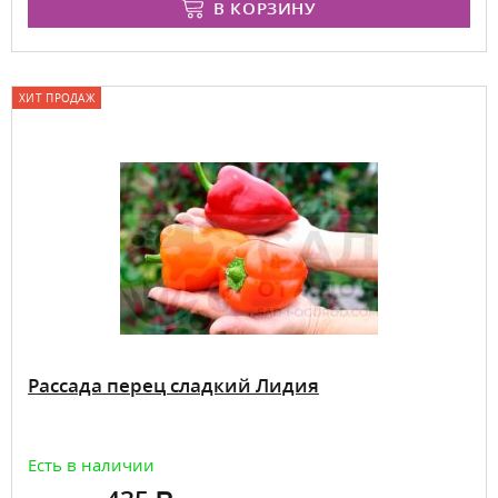
В КОРЗИНУ
ХИТ ПРОДАЖ
Рассада перец сладкий Лидия
Есть в наличии