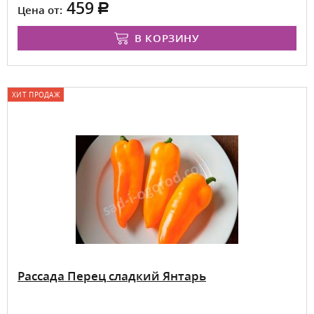
459
Цена от:
В КОРЗИНУ
ХИТ ПРОДАЖ
Рассада Перец сладкий Янтарь