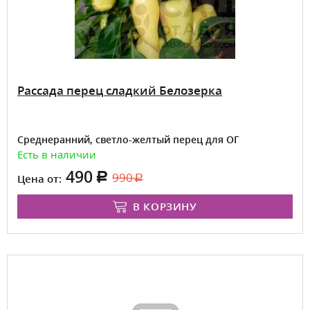
Рассада перец сладкий Белозерка
Среднеранний, светло-желтый перец для ОГ
Есть в наличии
490
990
Цена от:
В КОРЗИНУ