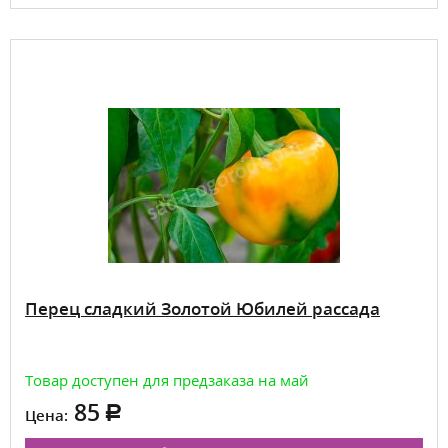
Перец сладкий Золотой Юбилей рассада
Товар доступен для предзаказа на май
85
Цена: