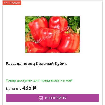
ХИТ ПРОДАЖ
Рассада перец Красный Кубик
Товар доступен для предзаказа на май
435
Цена от:
В КОРЗИНУ