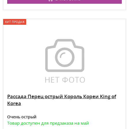
ХИТ ПРОДАЖ
Рассада Перец острый Король Кореи King of
Korea
Очень острый
Товар доступен для предзаказа на май