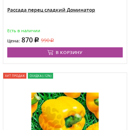
Рассада перец сладкий Доминатор
Есть в наличии
870
990
Цена:
В КОРЗИНУ
ХИТ ПРОДАЖ
СКИДКА (-12%)