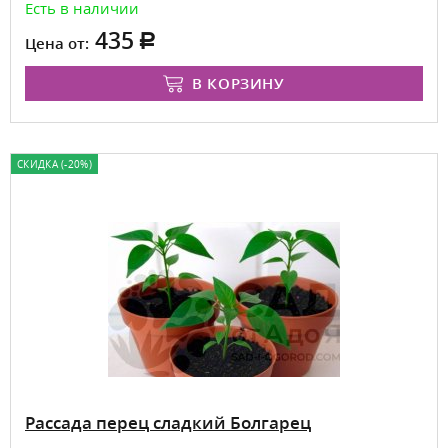
Есть в наличии
435
Цена от:
В КОРЗИНУ
СКИДКА (-20%)
Рассада перец сладкий Болгарец