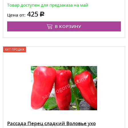
Товар доступен для предзаказа на май
425
Цена от:
В КОРЗИНУ
ХИТ ПРОДАЖ
Рассада Перец сладкий Воловье ухо