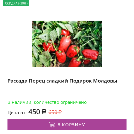
СКИДКА (-30%)
Рассада Перец сладкий Подарок Молдовы
В наличии, количество ограничено
450
650
Цена от:
В КОРЗИНУ