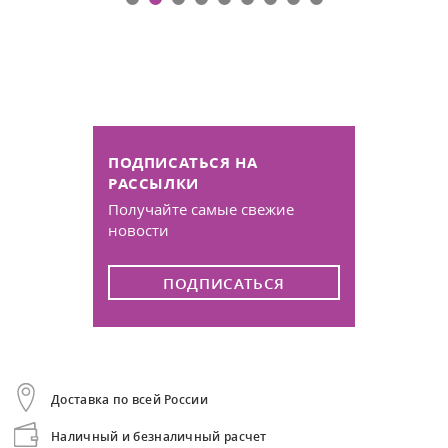
ПОДПИСАТЬСЯ НА
РАССЫЛКИ
Получайте самые свежие
новости
ПОДПИСАТЬСЯ
Доставка по всей России
Наличный и безналичный расчет