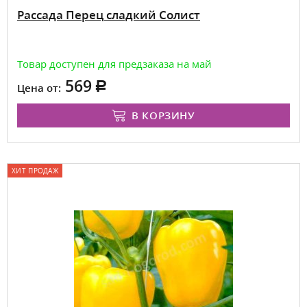
Рассада Перец сладкий Солист
Товар доступен для предзаказа на май
569
Цена от:
В КОРЗИНУ
ХИТ ПРОДАЖ