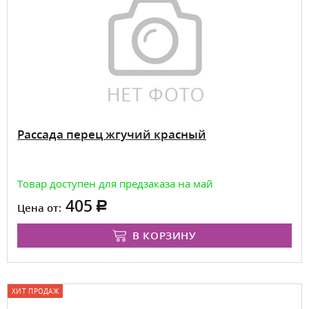
Рассада перец жгучий красный
Товар доступен для предзаказа на май
405
Цена от:
В КОРЗИНУ
ХИТ ПРОДАЖ