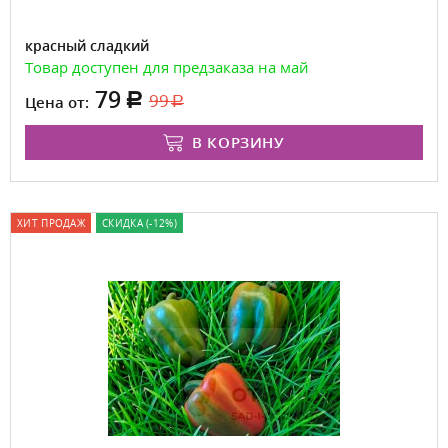
красный сладкий
Товар доступен для предзаказа на май
79
99
Цена от:
В КОРЗИНУ
ХИТ ПРОДАЖ
СКИДКА (-12%)