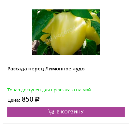
Рассада перец Лимонное чудо
Товар доступен для предзаказа на май
850
Цена:
В КОРЗИНУ