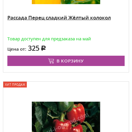
Рассада Перец сладкий Жёлтый колокол
Товар доступен для предзаказа на май
325
Цена от:
В КОРЗИНУ
ХИТ ПРОДАЖ