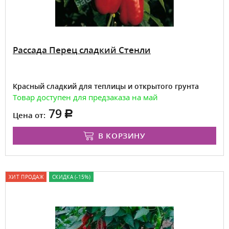
Рассада Перец сладкий Стенли
Красный сладкий для теплицы и открытого грунта
Товар доступен для предзаказа на май
79
Цена от:
В КОРЗИНУ
ХИТ ПРОДАЖ
СКИДКА (-15%)