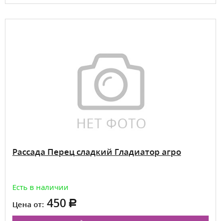
Рассада Перец сладкий Гладиатор агро
Есть в наличии
450
Цена от: