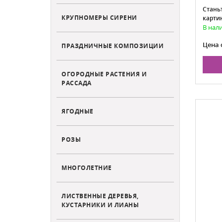
Станьт
КРУПНОМЕРЫ СИРЕНИ
карти
В нал
Цена 
ПРАЗДНИЧНЫЕ КОМПОЗИЦИИ
ОГОРОДНЫЕ РАСТЕНИЯ И
РАССАДА
ЯГОДНЫЕ
РОЗЫ
МНОГОЛЕТНИЕ
ЛИСТВЕННЫЕ ДЕРЕВЬЯ,
КУСТАРНИКИ И ЛИАНЫ