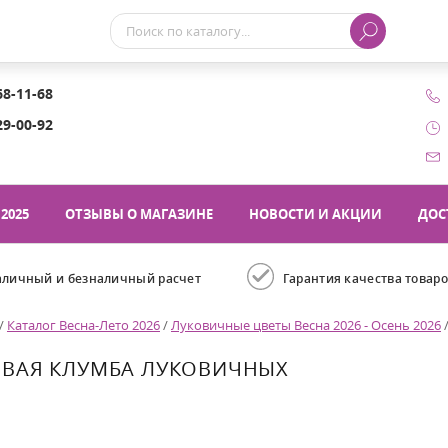
68-11-68
29-00-92
2025
ОТЗЫВЫ О МАГАЗИНЕ
НОВОСТИ И АКЦИИ
ДОС
аличный и безналичный расчет
Гарантия качества товар
/
Каталог Весна-Лето 2026
/
Луковичные цветы Весна 2026 - Осень 2026
ОВАЯ КЛУМБА ЛУКОВИЧНЫХ