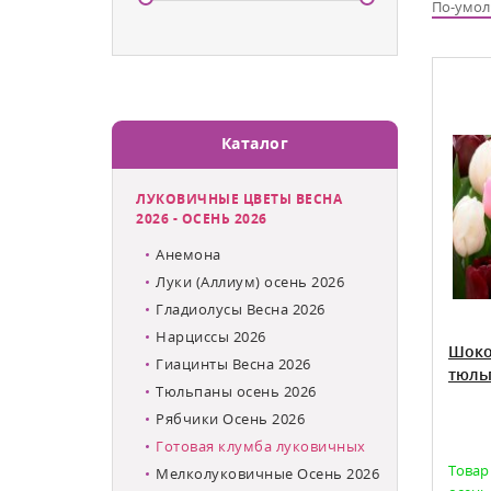
По-умо
Каталог
ЛУКОВИЧНЫЕ ЦВЕТЫ ВЕСНА
2026 - ОСЕНЬ 2026
Анемона
Луки (Аллиум) осень 2026
Гладиолусы Весна 2026
Нарциссы 2026
Шоко
Гиацинты Весна 2026
тюль
Тюльпаны осень 2026
Рябчики Осень 2026
Готовая клумба луковичных
Товар
Мелколуковичные Осень 2026