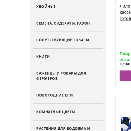
Лило
ХВОЙНЫЕ
касса
гото
СЕМЕНА, СИДЕРАТЫ, ГАЗОН
СОПУТСТВУЮЩИЕ ТОВАРЫ
Товар
КНИГИ
осень
Цена:
САЖЕНЦЫ И ТОВАРЫ ДЛЯ
ФЕРМЕРОВ
НОВОГОДНИЕ ЕЛИ
КОМНАТНЫЕ ЦВЕТЫ
РАСТЕНИЯ ДЛЯ ВОДОЕМА И