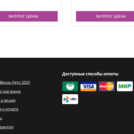
ЗАПРОС ЦЕНЫ
ЗАПРОС ЦЕНЫ
Доступные способы оплаты
 Весна-Лето 2025
о магазине
 и акции
а и оплата
ы
рантии