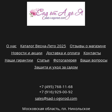
О нас
Каталог Весна-Лето 2025
Отзывы о магазине
Новости и акции
Доставка и оплата
Контакты
Наши гарантии
Статьи
Фотогалерея
Ваши вопросы
Защита и уход за садом
+7 (495) 768-11-68
+7 (916) 929-00-92
sales@sad-i-ogorod.com
Московская область
,
пл. Никольcкое