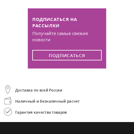
ПОДПИСАТЬСЯ НА
РАССЫЛКИ
Получайте самые свежие
новости
ПОДПИСАТЬСЯ
Доставка по всей России
Наличный и безналичный расчет
Гарантия качества товаров