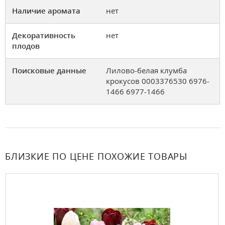
Наличие аромата
нет
Декоративность
нет
плодов
Поисковые данные
Лилово-белая клумба
крокусов 0003376530 6976-
1466 6977-1466
БЛИЗКИЕ ПО ЦЕНЕ ПОХОЖИЕ ТОВАРЫ