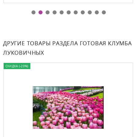
ДРУГИЕ ТОВАРЫ РАЗДЕЛА ГОТОВАЯ КЛУМБА
ЛУКОВИЧНЫХ
СКИДКА (-20%)