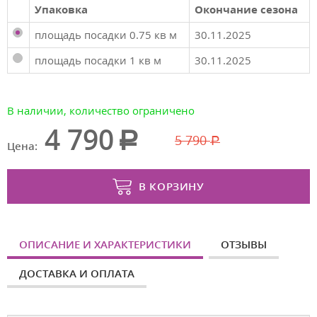
Упаковка
Окончание сезона
площадь посадки 0.75 кв м
30.11.2025
площадь посадки 1 кв м
30.11.2025
В наличии, количество ограничено
4 790
5 790
Цена:
В КОРЗИНУ
ОПИСАНИЕ И ХАРАКТЕРИСТИКИ
ОТЗЫВЫ
ДОСТАВКА И ОПЛАТА