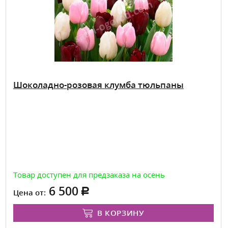
Шоколадно-розовая клумба тюльпаны
Товар доступен для предзаказа на осень
6 500
Цена от:
В КОРЗИНУ