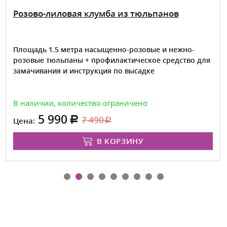
Розово-лиловая клумба из тюльпанов
Площадь 1.5 метра насыщенно-розовые и нежно-
розовые тюльпаны + профилактическое средство для
замачивания и инструкция по высадке
В наличии, количество ограничено
5 990
7 490
Цена:
В КОРЗИНУ