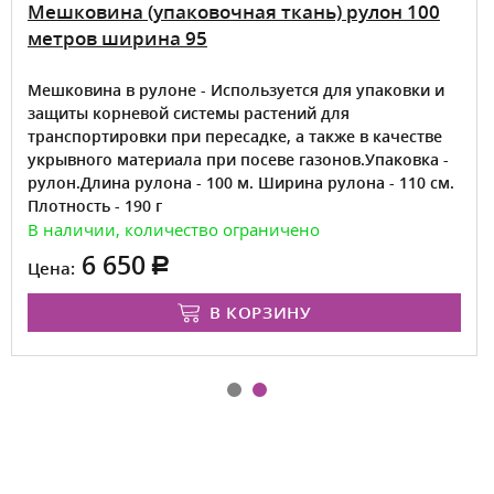
Мешковина (упаковочная ткань) рулон 100
метров ширина 95
Мешковина в рулоне - Используется для упаковки и
защиты корневой системы растений для
транспортировки при пересадке, а также в качестве
укрывного материала при посеве газонов.Упаковка -
рулон.Длина рулона - 100 м. Ширина рулона - 110 см.
Плотность - 190 г
В наличии, количество ограничено
6 650
Цена:
В КОРЗИНУ