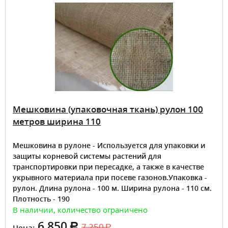
Мешковина (упаковочная ткань) рулон 100
метров ширина 110
Мешковина в рулоне - Используется для упаковки и
защиты корневой системы растений для
транспортировки при пересадке, а также в качестве
укрывного материала при посеве газонов.Упаковка -
рулон. Длина рулона - 100 м. Ширина рулона - 110 см.
Плотность - 190
В наличии, количество ограничено
6 850
7 250
Цена: