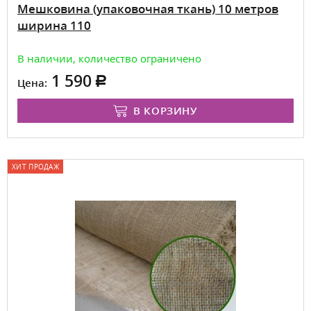
Мешковина (упаковочная ткань) 10 метров
ширина 110
В наличии, количество ограничено
1 590
Цена:
В КОРЗИНУ
ХИТ ПРОДАЖ