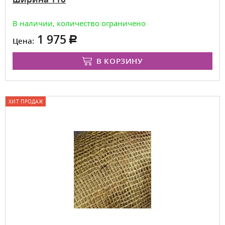
В наличии, количество ограничено
1 975
Цена:
В КОРЗИНУ
ХИТ ПРОДАЖ