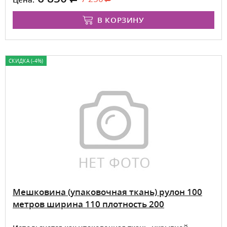
В КОРЗИНУ
СКИДКА (-4%)
Мешковина (упаковочная ткань) рулон 100
метров ширина 110 плотность 200