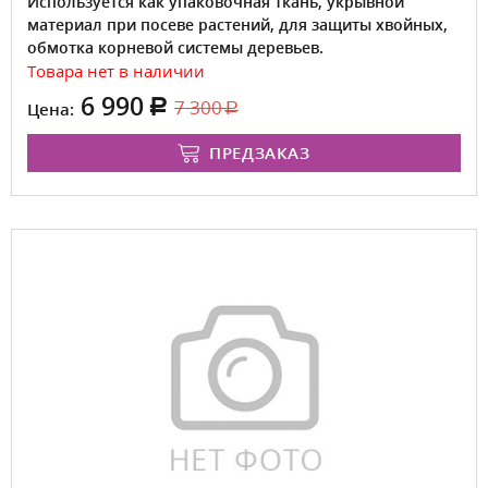
Используется как упаковочная ткань, укрывной
материал при посеве растений, для защиты хвойных,
обмотка корневой системы деревьев.
Товара нет в наличии
6 990
7 300
Цена:
ПРЕДЗАКАЗ