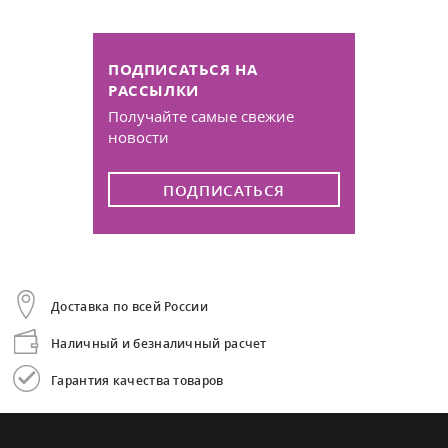
ПОДПИСАТЬСЯ НА
РАССЫЛКИ
Получайте самые свежие
новости
ПОДПИСАТЬСЯ
Доставка по всей России
Наличный и безналичный расчет
Гарантия качества товаров