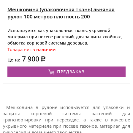
Мешковина (упаковочная ткань) льняная
рулон 100 метров плотность 200
Используется как упаковочная ткань, укрывной
материал при посеве растений, для защиты хвойных,
обмотка корневой системы деревьев.
Товара нет в наличии
7 900
Цена:
ПРЕДЗАКАЗ
Мешковина в рулоне используется для упаковки и
защиты корневой системы растений для
транспортировки при пересадке, а также в качестве
укрывного материала при посеве газонов. материал для
рукоделия и домашнего творчества.