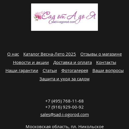
О нас
Каталог Весна-Лето 2025
Отзывы о магазине
Новости и акции
Доставка и оплата
Контакты
Наши гарантии
Статьи
Фотогалерея
Ваши вопросы
Защита и уход за садом
+7 (495) 768-11-68
+7 (916) 929-00-92
sales@sad-i-ogorod.com
Московская область
,
пл. Никольcкое