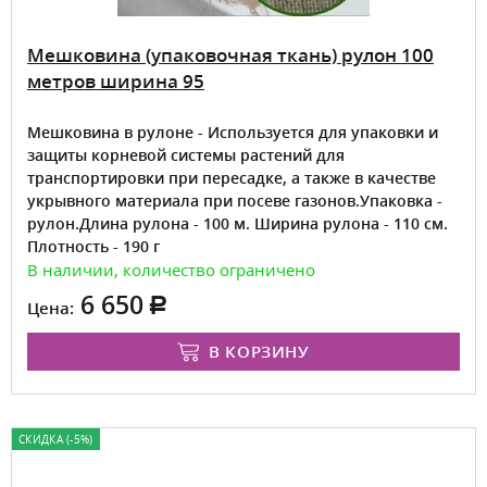
Мешковина (упаковочная ткань) рулон 100
метров ширина 95
Мешковина в рулоне - Используется для упаковки и
защиты корневой системы растений для
транспортировки при пересадке, а также в качестве
укрывного материала при посеве газонов.Упаковка -
рулон.Длина рулона - 100 м. Ширина рулона - 110 см.
Плотность - 190 г
В наличии, количество ограничено
6 650
Цена:
В КОРЗИНУ
СКИДКА (-5%)