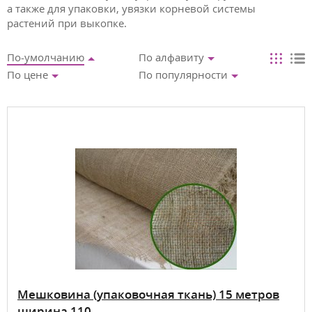
а также для упаковки, увязки корневой системы
растений при выкопке.
По-умолчанию
По алфавиту
По цене
По популярности
Мешковина (упаковочная ткань) 15 метров
ширина 110