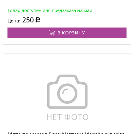
Товар доступен для предзаказа на май
250
Цена:
В КОРЗИНУ