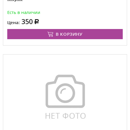
Есть в наличии
350
Цена:
В КОРЗИНУ