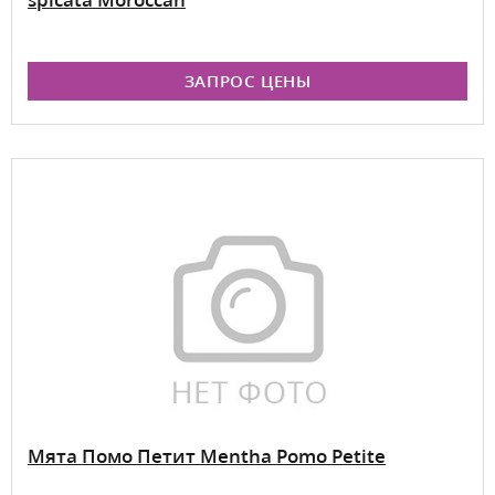
ЗАПРОС ЦЕНЫ
Мята Помо Петит Mentha Pomo Petite