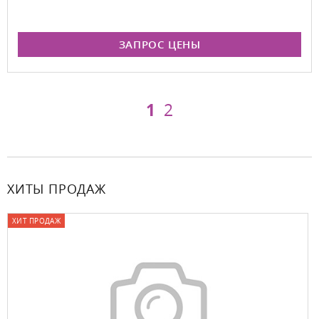
ЗАПРОС ЦЕНЫ
1
2
ХИТЫ ПРОДАЖ
ХИТ ПРОДАЖ