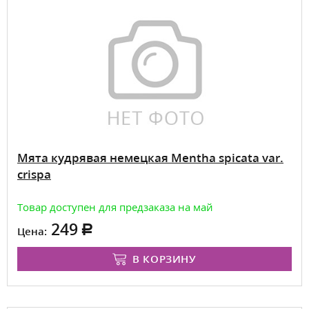
Мята кудрявая немецкая Mentha spicata var.
crispa
Товар доступен для предзаказа на май
249
Цена:
В КОРЗИНУ