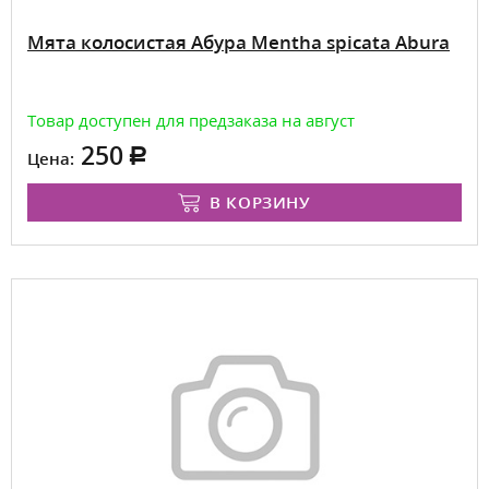
Мята колосистая Абура Mentha spicata Abura
Товар доступен для предзаказа на август
250
Цена:
В КОРЗИНУ