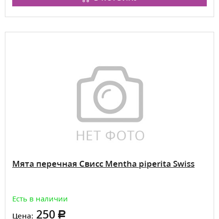
Мята перечная Свисс Mentha piperita Swiss
Есть в наличии
250
Цена: