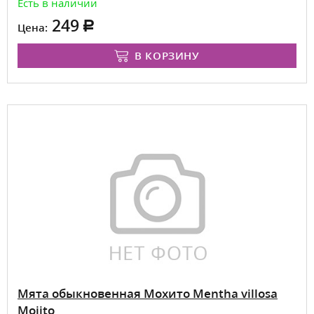
Есть в наличии
249
Цена:
В КОРЗИНУ
Мята обыкновенная Мохито Mentha villosa
Mojito