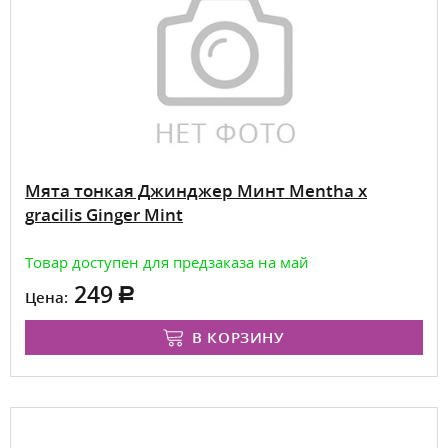
Мята тонкая Джинджер Минт Mentha x
gracilis Ginger Mint
Товар доступен для предзаказа на май
249
Цена:
В КОРЗИНУ