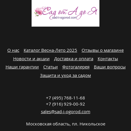
О нас
Каталог Весна-Лето 2025
Отзывы о магазине
Новости и акции
Доставка и оплата
Контакты
Наши гарантии
Статьи
Фотогалерея
Ваши вопросы
Защита и уход за садом
+7 (495) 768-11-68
+7 (916) 929-00-92
sales@sad-i-ogorod.com
Московская область
,
пл. Никольcкое