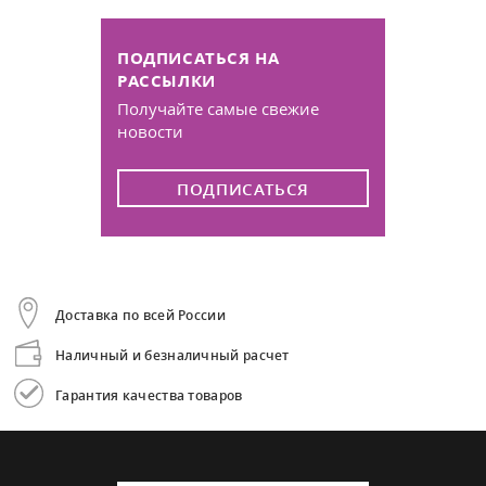
ПОДПИСАТЬСЯ НА
РАССЫЛКИ
Получайте самые свежие
новости
ПОДПИСАТЬСЯ
Доставка по всей России
Наличный и безналичный расчет
Гарантия качества товаров