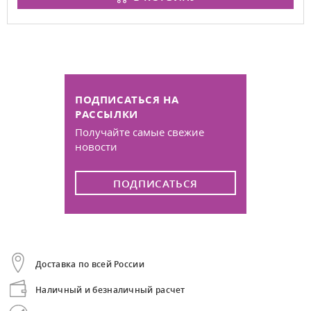
ПОДПИСАТЬСЯ НА
РАССЫЛКИ
Получайте самые свежие
новости
ПОДПИСАТЬСЯ
Доставка по всей России
Наличный и безналичный расчет