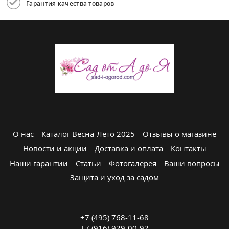
Гарантия качества товаров
О нас
Каталог Весна-Лето 2025
Отзывы о магазине
Новости и акции
Доставка и оплата
Контакты
Наши гарантии
Статьи
Фотогалерея
Ваши вопросы
Защита и уход за садом
+7 (495) 768-11-68
+7 (916) 929-00-92