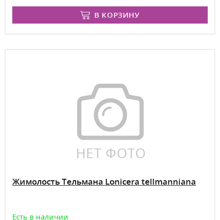
В КОРЗИНУ
Жимолость Тельмана Lonicera tellmanniana
Есть в наличии