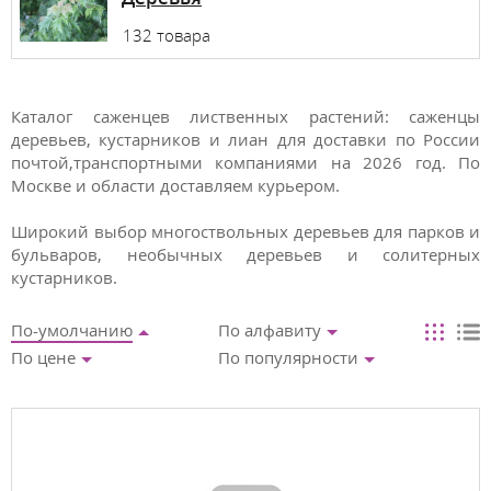
132 товара
Каталог саженцев лиственных растений: саженцы
деревьев, кустарников и лиан для доставки по России
почтой,транспортными компаниями на 2026 год. По
Москве и области доставляем курьером.
Широкий выбор многоствольных деревьев для парков и
бульваров, необычных деревьев и солитерных
кустарников.
По-умолчанию
По алфавиту
По цене
По популярности