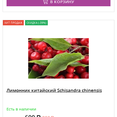
В КОРЗИНУ
ХИТ ПРОДАЖ
СКИДКА (-39%)
Лимонник китайский Schisandra chinensis
Есть в наличии