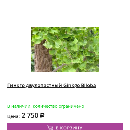
Гинкго двулопастный Ginkgo Biloba​
В наличии, количество ограничено
2 750
Цена:
В КОРЗИНУ