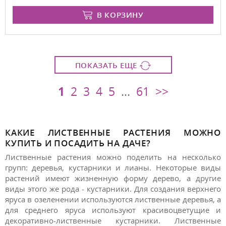
В КОРЗИНУ
ПОКАЗАТЬ ЕЩЕ
1
2
3
4
5
...
61
>>
КАКИЕ ЛИСТВЕННЫЕ РАСТЕНИЯ МОЖНО
КУПИТЬ И ПОСАДИТЬ НА ДАЧЕ?
Лиственные растения можно поделить на несколько
групп: деревья, кустарники и лианы. Некоторые виды
растений имеют жизненную форму дерево, а другие
виды этого же рода - кустарники. Для создания верхнего
яруса в озеленении используются лиственные деревья, а
для среднего яруса используют красивоцветущие и
декоративно-лиственные кустарники. Лиственные