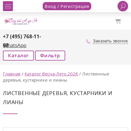
Вход / Регистрация
+7 (495) 768-11-
Заказать звонок
68
WhatsApp
Каталог
Фильтр
Главная
/
Каталог Весна-Лето 2026
/
Лиственные
деревья, кустарники и лианы
ЛИСТВЕННЫЕ ДЕРЕВЬЯ, КУСТАРНИКИ И
ЛИАНЫ