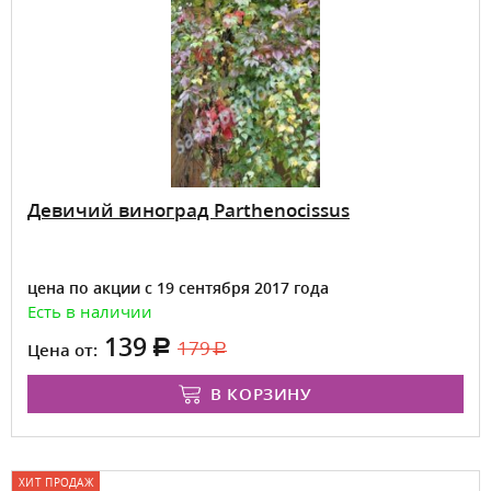
Девичий виноград Parthenocissus
цена по акции с 19 сентября 2017 года
Есть в наличии
139
179
Цена от:
В КОРЗИНУ
ХИТ ПРОДАЖ