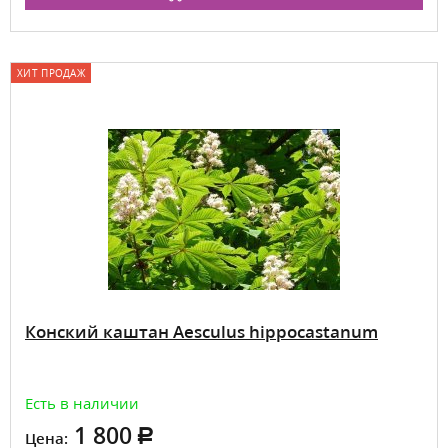
ХИТ ПРОДАЖ
Конский каштан Aesculus hippocastanum
Есть в наличии
1 800
Цена: