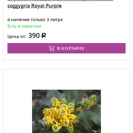
coggygria Royal Purple
в наличии только 3 литра
Есть в наличии
390
Цена от:
В КОРЗИНУ