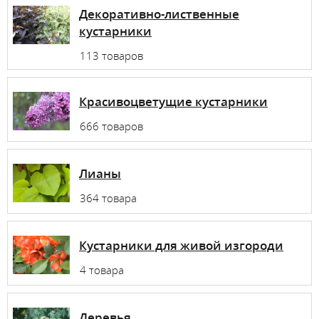
Декоративно-лиственные
кустарники
113 товаров
Красивоцветущие кустарники
666 товаров
Лианы
364 товара
Кустарники для живой изгороди
4 товара
Деревья