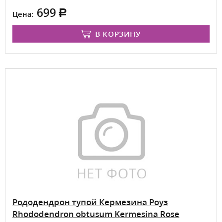
699
Цена:
В КОРЗИНУ
Рододендрон тупой Кермезина Роуз
Rhododendron obtusum Kermesina Rose