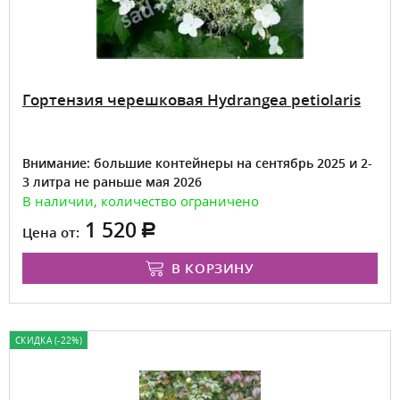
Гортензия черешковая Hydrangea petiolaris
Внимание: большие контейнеры на сентябрь 2025 и 2-
3 литра не раньше мая 2026
В наличии, количество ограничено
1 520
Цена от:
В КОРЗИНУ
СКИДКА (-22%)