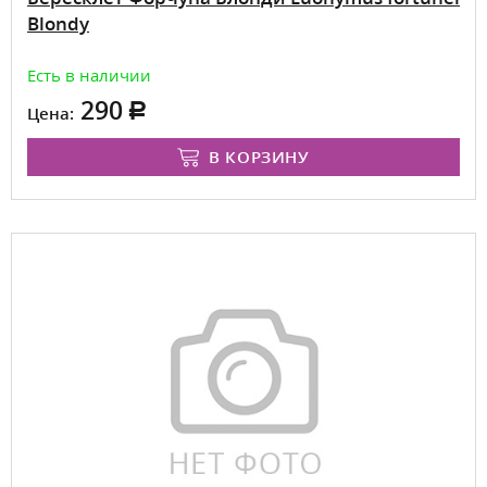
Blondy
Есть в наличии
290
Цена:
В КОРЗИНУ