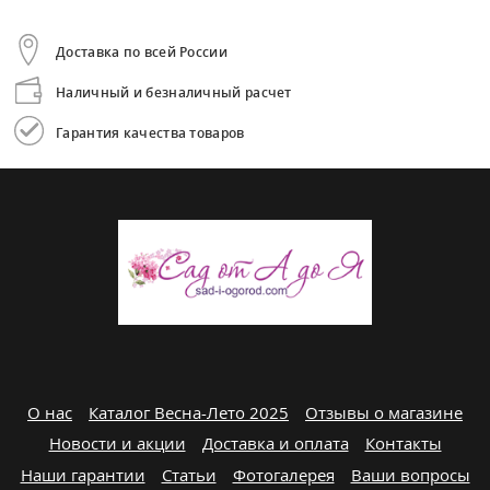
Доставка по всей России
Наличный и безналичный расчет
Гарантия качества товаров
О нас
Каталог Весна-Лето 2025
Отзывы о магазине
Новости и акции
Доставка и оплата
Контакты
Наши гарантии
Статьи
Фотогалерея
Ваши вопросы