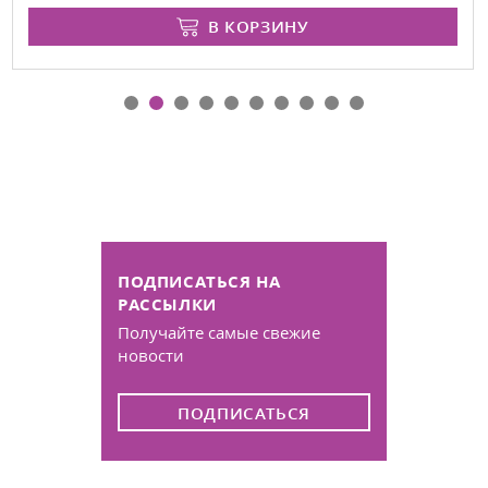
В КОРЗИНУ
ПОДПИСАТЬСЯ НА
РАССЫЛКИ
Получайте самые свежие
новости
ПОДПИСАТЬСЯ