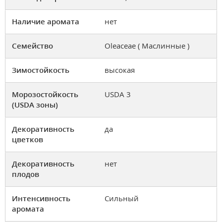
Наличие аромата
нет
Семейство
Oleaceae ( Маслинные )
Зимостойкость
высокая
Морозостойкость
USDA 3
(USDA зоны)
Декоративность
да
цветков
Декоративность
нет
плодов
Интенсивность
Сильный
аромата