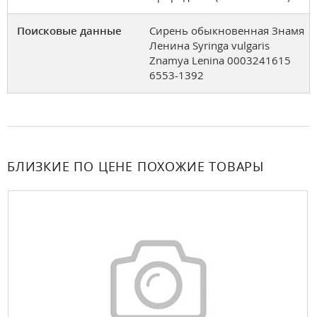
Поисковые данные
Сирень обыкновенная Знамя
Ленина Syringa vulgaris
Znamya Lenina 0003241615
6553-1392
БЛИЗКИЕ ПО ЦЕНЕ ПОХОЖИЕ ТОВАРЫ