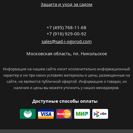
Защита и уход за садом
+7 (495) 768-11-68
+7 (916) 929-00-92
sales@sad-i-ogorod.com
Московская область
,
пл. Никольcкое
Информация на нашем сайте носит исключительно информационный
характер и ни при каких условиях материалы и цены, размещенные на
сайте, не являются публичной офертой. Информацию о товарах, их
наличие и цены вы можете уточнить у наших менеджеров.
Доступные способы оплаты