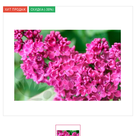
ХИТ ПРОДАЖ
СКИДКА (-38%)