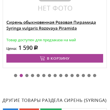
Сирень обыкновенная Розовая Пирамида
Syringa vulgaris Rozovaya Piramida
Товар доступен для предзаказа на май
1 590
Цена:
В КОРЗИНУ
ДРУГИЕ ТОВАРЫ РАЗДЕЛА СИРЕНЬ (SYRINGA)