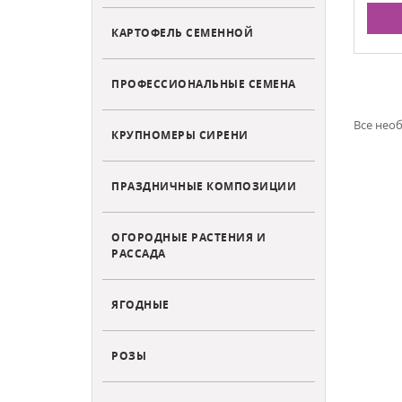
КАРТОФЕЛЬ СЕМЕННОЙ
ПРОФЕССИОНАЛЬНЫЕ СЕМЕНА
Все нео
КРУПНОМЕРЫ СИРЕНИ
ПРАЗДНИЧНЫЕ КОМПОЗИЦИИ
ОГОРОДНЫЕ РАСТЕНИЯ И
РАССАДА
ЯГОДНЫЕ
РОЗЫ