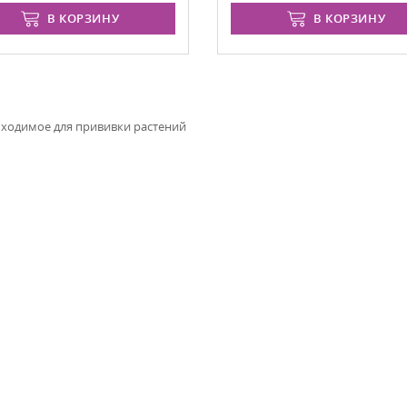
В КОРЗИНУ
В КОРЗИНУ
бходимое для прививки растений