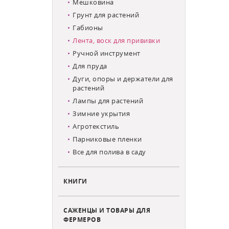
Мешковина
Грунт для растений
Габионы
Лента, воск для прививки
Ручной инструмент
Для пруда
Дуги, опоры и держатели для
растений
Лампы для растений
Зимние укрытия
Агротекстиль
Парниковые пленки
Все для полива в саду
КНИГИ
САЖЕНЦЫ И ТОВАРЫ ДЛЯ
ФЕРМЕРОВ