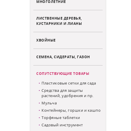
МНОГОЛЕТНИЕ
ЛИСТВЕННЫЕ ДЕРЕВЬЯ,
КУСТАРНИКИ И ЛИАНЫ
ХВОЙНЫЕ
СЕМЕНА, СИДЕРАТЫ, ГАЗОН
СОПУТСТВУЮЩИЕ ТОВАРЫ
Пластиковые сетки для сада
Средства для защиты
растений, удобрения и пр.
Мульча
Контейнеры, горшки и кашпо
Торфяные таблетки
Садовый инструмент