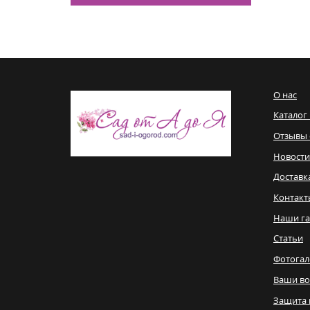
О нас
Каталог
Отзывы 
Новости
Доставк
Контакт
Наши га
Статьи
Фотогал
Ваши в
Защита 