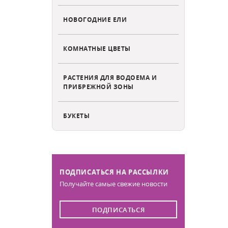
НОВОГОДНИЕ ЕЛИ
КОМНАТНЫЕ ЦВЕТЫ
РАСТЕНИЯ ДЛЯ ВОДОЕМА И
ПРИБРЕЖНОЙ ЗОНЫ
БУКЕТЫ
ПОДПИСАТЬСЯ НА РАССЫЛКИ
Получайте самые свежие новости
ПОДПИСАТЬСЯ