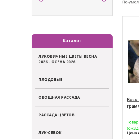
По-умо
Каталог
ЛУКОВИЧНЫЕ ЦВЕТЫ ВЕСНА
2026 - ОСЕНЬ 2026
ПЛОДОВЫЕ
ОВОЩНАЯ РАССАДА
Воск
грам
РАССАДА ЦВЕТОВ
Товар
(ожид
ЛУК-СЕВОК
Цена 