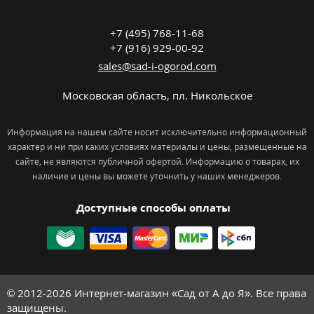
+7 (495) 768-11-68
+7 (916) 929-00-92
sales@sad-i-ogorod.com
Московская область
,
пл. Никольcкое
Информация на нашем сайте носит исключительно информационный
характер и ни при каких условиях материалы и цены, размещенные на
сайте, не являются публичной офертой. Информацию о товарах, их
наличие и цены вы можете уточнить у наших менеджеров.
Доступные способы оплаты
© 2012-2026
Интернет-магазин «Сад от А до Я». Все права
защищены.