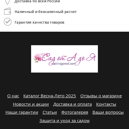
Доставка по всей России
Наличный и безналичный расчет
Гарантия качества товаров
О нас
Каталог Весна-Лето 2025
Отзывы о магазине
Новости и акции
Доставка и оплата
Контакты
Наши гарантии
Статьи
Фотогалерея
Ваши вопросы
Защита и уход за садом