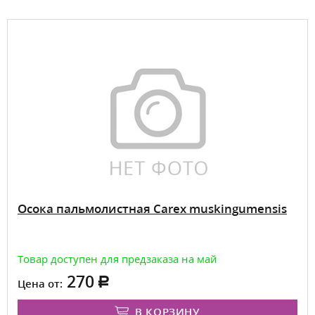
Осока пальмолистная Carex muskingumensis
Товар доступен для предзаказа на май
270
Цена от:
В КОРЗИНУ