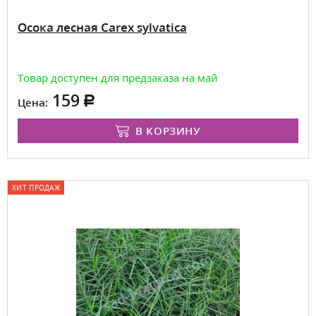
Осока лесная Carex sylvatica
Товар доступен для предзаказа на май
159
Цена:
В КОРЗИНУ
ХИТ ПРОДАЖ