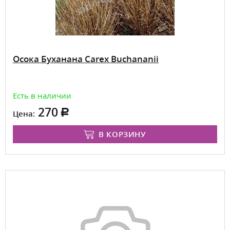
Осока Буханана Carex Buchananii
Есть в наличии
270
Цена:
В КОРЗИНУ