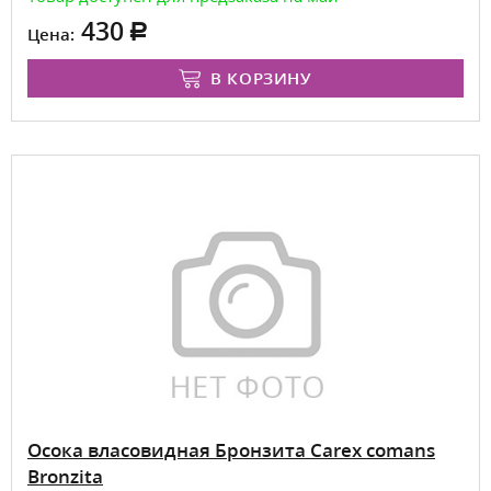
430
Цена:
В КОРЗИНУ
Осока власовидная Бронзита Carex comans
Bronzita