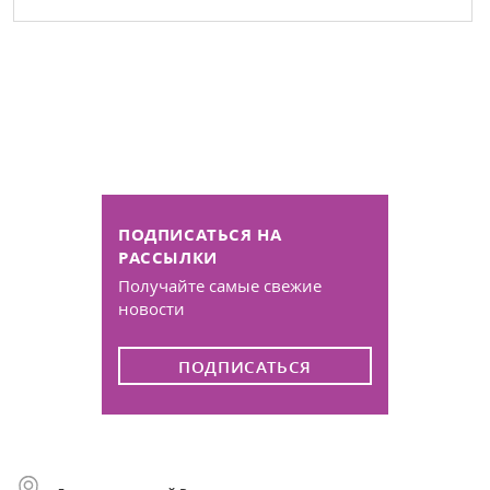
ПОДПИСАТЬСЯ НА
РАССЫЛКИ
Получайте самые свежие
новости
ПОДПИСАТЬСЯ