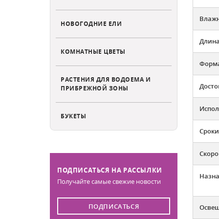
Влажн
НОВОГОДНИЕ ЕЛИ
Длина
КОМНАТНЫЕ ЦВЕТЫ
Форма
РАСТЕНИЯ ДЛЯ ВОДОЕМА И
Досто
ПРИБРЕЖНОЙ ЗОНЫ
Испол
БУКЕТЫ
Сроки
Скоро
ПОДПИСАТЬСЯ НА РАССЫЛКИ
Назна
Получайте самые свежие новости
ПОДПИСАТЬСЯ
Освещ