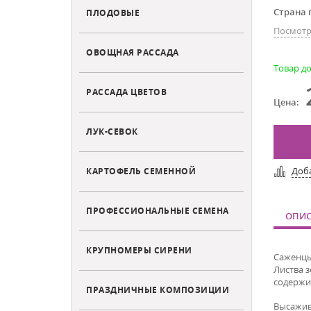
Страна 
ПЛОДОВЫЕ
Посмотр
ОВОЩНАЯ РАССАДА
Товар до
РАССАДА ЦВЕТОВ
Цена:
ЛУК-СЕВОК
Доб
КАРТОФЕЛЬ СЕМЕННОЙ
ПРОФЕССИОНАЛЬНЫЕ СЕМЕНА
ОПИС
КРУПНОМЕРЫ СИРЕНИ
Саженц
Листва 
содержи
ПРАЗДНИЧНЫЕ КОМПОЗИЦИИ
Высажив