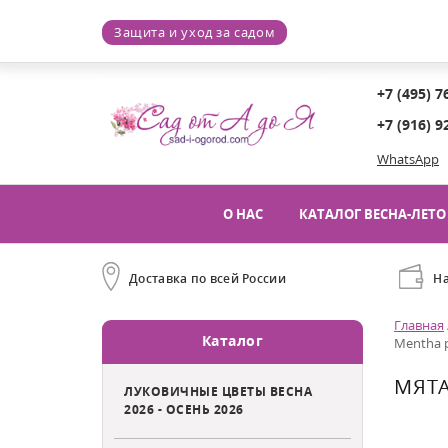
Защита и уход за садом
+7 (495) 7
+7 (916) 9
WhatsApp
О НАС
КАТАЛОГ ВЕСНА-ЛЕТО 
Доставка по всей России
Н
Главная
Каталог
Mentha p
МЯТА
ЛУКОВИЧНЫЕ ЦВЕТЫ ВЕСНА
2026 - ОСЕНЬ 2026