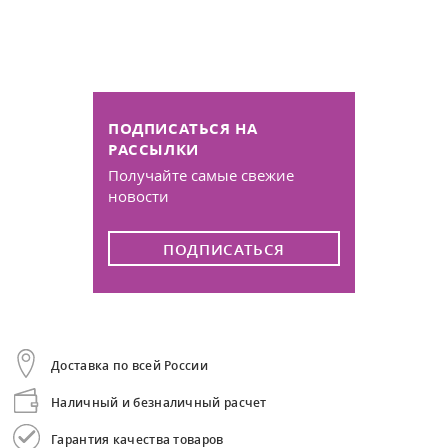
ПОДПИСАТЬСЯ НА
РАССЫЛКИ
Получайте самые свежие
новости
ПОДПИСАТЬСЯ
Доставка по всей России
Наличный и безналичный расчет
Гарантия качества товаров