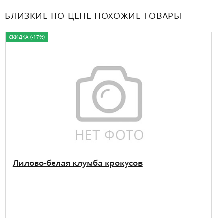
БЛИЗКИЕ ПО ЦЕНЕ ПОХОЖИЕ ТОВАРЫ
СКИДКА (-17%)
Лилово-белая клумба крокусов