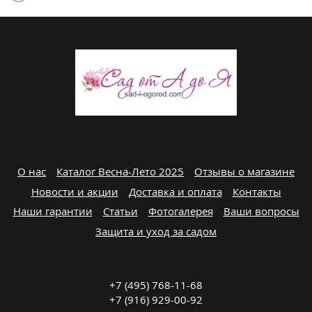
О нас
Каталог Весна-Лето 2025
Отзывы о магазине
Новости и акции
Доставка и оплата
Контакты
Наши гарантии
Статьи
Фотогалерея
Ваши вопросы
Защита и уход за садом
+7 (495) 768-11-68
+7 (916) 929-00-92