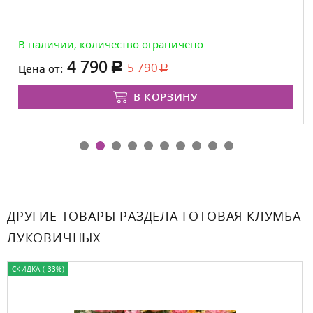
В наличии, количество ограничено
4 790
5 790
Цена от:
В КОРЗИНУ
ДРУГИЕ ТОВАРЫ РАЗДЕЛА ГОТОВАЯ КЛУМБА
ЛУКОВИЧНЫХ
СКИДКА (-33%)