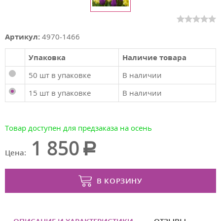
Артикул:
4970-1466
Упаковка
Наличие товара
50 шт в упаковке
В наличии
15 шт в упаковке
В наличии
Товар доступен для предзаказа на осень
1 850
Цена:
В КОРЗИНУ