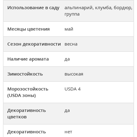
Использование в саду
альпинарий, клумба, бордюр,
группа
Месяцы цветения
май
Сезон декоративности
весна
Наличие аромата
да
Зимостойкость
высокая
Морозостойкость
USDA 4
(USDA зоны)
Декоративность
да
цветков
Декоративность
нет