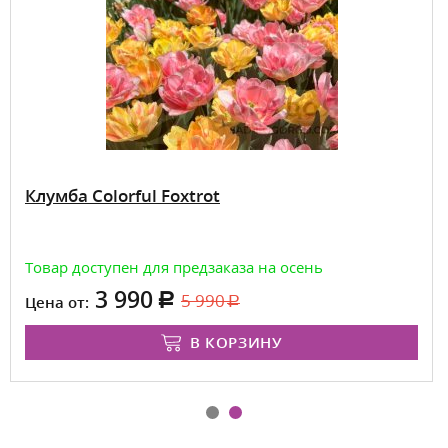
Клумба Colorful Foxtrot
Товар доступен для предзаказа на осень
3 990
5 990
Цена от:
В КОРЗИНУ