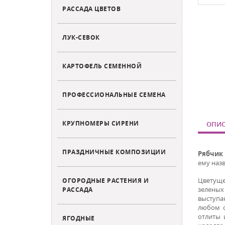
РАССАДА ЦВЕТОВ
ЛУК-СЕВОК
КАРТОФЕЛЬ СЕМЕННОЙ
ПРОФЕССИОНАЛЬНЫЕ СЕМЕНА
КРУПНОМЕРЫ СИРЕНИ
ОПИС
ПРАЗДНИЧНЫЕ КОМПОЗИЦИИ
Рябчик 
ему наз
Цветуще
ОГОРОДНЫЕ РАСТЕНИЯ И
зеленых
РАССАДА
выступаю
любом о
отлиты 
ЯГОДНЫЕ