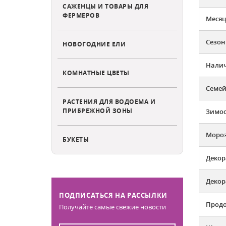
САЖЕНЦЫ И ТОВАРЫ ДЛЯ
ФЕРМЕРОВ
Месяц
Сезон
НОВОГОДНИЕ ЕЛИ
Налич
КОМНАТНЫЕ ЦВЕТЫ
Семей
РАСТЕНИЯ ДЛЯ ВОДОЕМА И
ПРИБРЕЖНОЙ ЗОНЫ
Зимос
Мороз
БУКЕТЫ
Декор
Декор
ПОДПИСАТЬСЯ НА РАССЫЛКИ
Продо
Получайте самые свежие новости