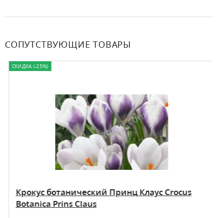
СОПУТСТВУЮЩИЕ ТОВАРЫ
СКИДКА (-25%)
Крокус ботанический Принц Клаус Crocus
Botanica Prins Claus