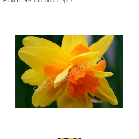
Новинка для коллекционеров