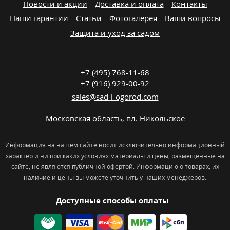
Новости и акции
Доставка и оплата
Контакты
Наши гарантии
Статьи
Фотогалерея
Ваши вопросы
Защита и уход за садом
+7 (495) 768-11-68
+7 (916) 929-00-92
sales@sad-i-ogorod.com
Московская область
,
пл. Никольcкое
Информация на нашем сайте носит исключительно информационный
характер и ни при каких условиях материалы и цены, размещенные на
сайте, не являются публичной офертой. Информацию о товарах, их
наличие и цены вы можете уточнить у наших менеджеров.
Доступные способы оплаты