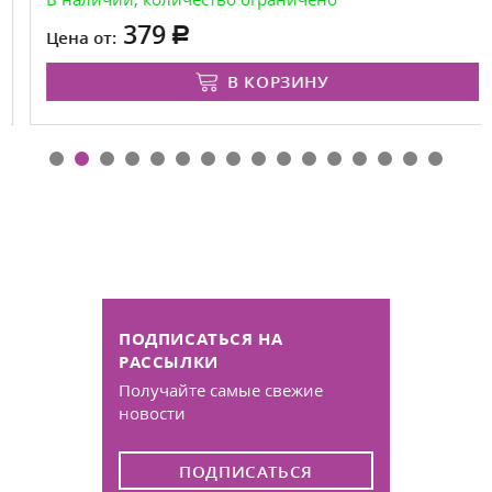
379
Цена от:
В КОРЗИНУ
ПОДПИСАТЬСЯ НА
РАССЫЛКИ
Получайте самые свежие
новости
ПОДПИСАТЬСЯ