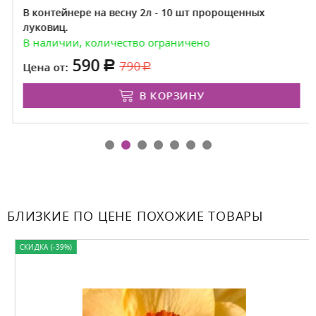
В контейнере на весну 2л - 10 шт пророщенных
луковиц.
В наличии, количество ограничено
590
790
Цена от:
В КОРЗИНУ
БЛИЗКИЕ ПО ЦЕНЕ ПОХОЖИЕ ТОВАРЫ
СКИДКА (-39%)