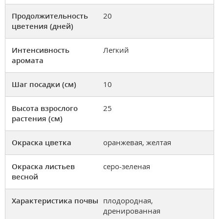
Продолжительность
20
цветения (дней)
Интенсивность
Легкий
аромата
Шаг посадки (см)
10
Высота взрослого
25
растения (см)
Окраска цветка
оранжевая, желтая
Окраска листьев
серо-зеленая
весной
Характеристика почвы
плодородная,
дренированная