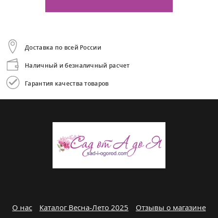
Доставка по всей России
Наличный и безналичный расчет
Гарантия качества товаров
О нас
Каталог Весна-Лето 2025
Отзывы о магазине