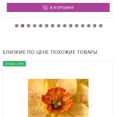
В КОРЗИНУ
БЛИЗКИЕ ПО ЦЕНЕ ПОХОЖИЕ ТОВАРЫ
СКИДКА (-39%)