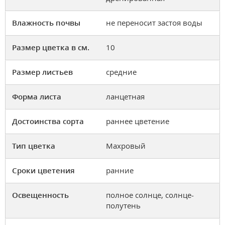
Влажность почвы
не переносит застоя воды
Размер цветка в см.
10
Размер листьев
средние
Форма листа
ланцетная
Достоинства сорта
раннее цветение
Тип цветка
Махровый
Сроки цветения
ранние
Освещенность
полное солнце, солнце-
полутень