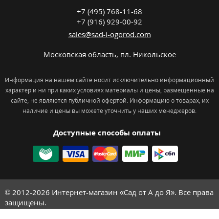
+7 (495) 768-11-68
+7 (916) 929-00-92
sales@sad-i-ogorod.com
Московская область
,
пл. Никольcкое
Информация на нашем сайте носит исключительно информационный
характер и ни при каких условиях материалы и цены, размещенные на
сайте, не являются публичной офертой. Информацию о товарах, их
наличие и цены вы можете уточнить у наших менеджеров.
Доступные способы оплаты
© 2012-2026
Интернет-магазин «Сад от А до Я». Все права
защищены.