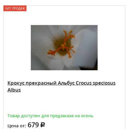
ХИТ ПРОДАЖ
Крокус прекрасный Альбус Crocus speciosus
Albus
Товар доступен для предзаказа на осень
679
Цена от: