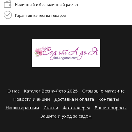
Наличный и безналичный расчет
Гарантия качества товаров
О нас
Каталог Весна-Лето 2025
Отзывы о магазине
Новости и акции
Доставка и оплата
Контакты
Наши гарантии
Статьи
Фотогалерея
Ваши вопросы
Защита и уход за садом