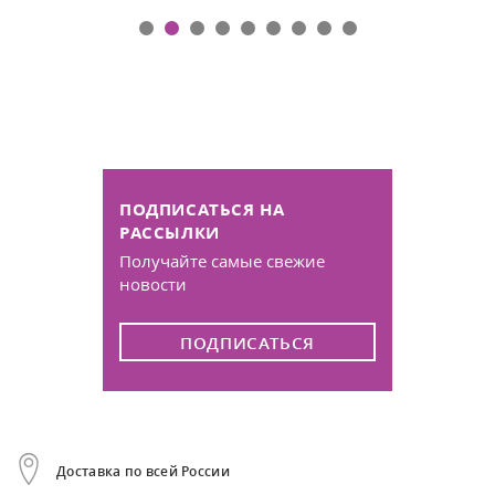
ПОДПИСАТЬСЯ НА
РАССЫЛКИ
Получайте самые свежие
новости
ПОДПИСАТЬСЯ
Доставка по всей России