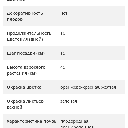
Декоративность
нет
плодов
Продолжительность
10
цветения (дней)
Шаг посадки (см)
15
Высота взрослого
45
растения (см)
Окраска цветка
оранжево-красная, желтая
Окраска листьев
зеленая
весной
Характеристика почвы
плодородная,
дренированная