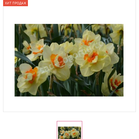
ХИТ ПРОДАЖ