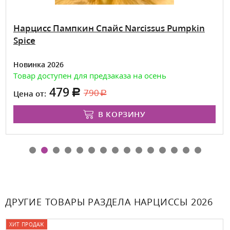
Нарцисс Пампкин Спайс Narcissus Pumpkin
Spice
Новинка 2026
Товар доступен для предзаказа на осень
479
790
Цена от:
В КОРЗИНУ
ДРУГИЕ ТОВАРЫ РАЗДЕЛА НАРЦИССЫ 2026
ХИТ ПРОДАЖ