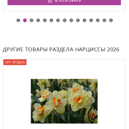
В КОРЗИНУ
ДРУГИЕ ТОВАРЫ РАЗДЕЛА НАРЦИССЫ 2026
ХИТ ПРОДАЖ