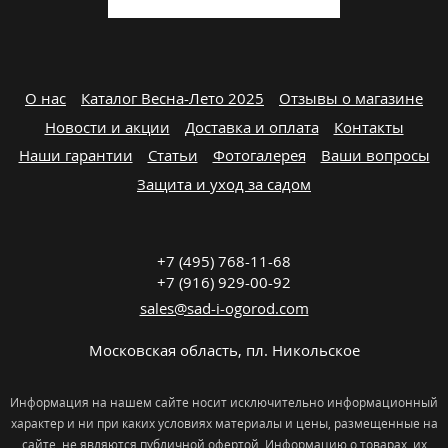
О нас
Каталог Весна-Лето 2025
Отзывы о магазине
Новости и акции
Доставка и оплата
Контакты
Наши гарантии
Статьи
Фотогалерея
Ваши вопросы
Защита и уход за садом
+7 (495) 768-11-68
+7 (916) 929-00-92
sales@sad-i-ogorod.com
Московская область
,
пл. Никольcкое
Информация на нашем сайте носит исключительно информационный
характер и ни при каких условиях материалы и цены, размещенные на
сайте, не являются публичной офертой. Информацию о товарах, их