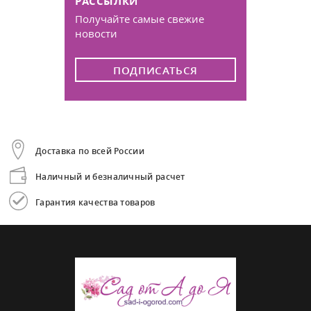
РАССЫЛКИ
Получайте самые свежие
новости
ПОДПИСАТЬСЯ
Доставка по всей России
Наличный и безналичный расчет
Гарантия качества товаров