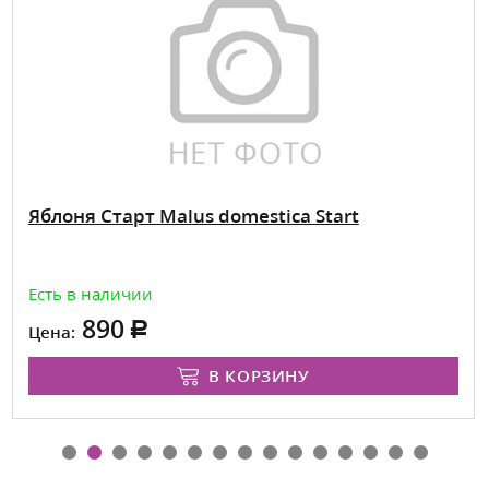
Яблоня Старт Malus domestica Start
Есть в наличии
890
Цена:
В КОРЗИНУ