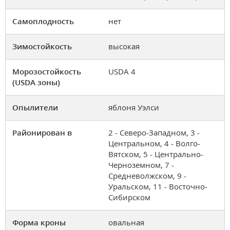
Самоплодность
нет
Зимостойкость
высокая
Морозостойкость
USDA 4
(USDA зоны)
Опылители
яблоня Уэлси
Районирован в
2 - Северо-Западном, 3 -
Центральном, 4 - Волго-
Вятском, 5 - Центрально-
Черноземном, 7 -
Средневолжском, 9 -
Уральском, 11 - Восточно-
Сибирском
Форма кроны
овальная