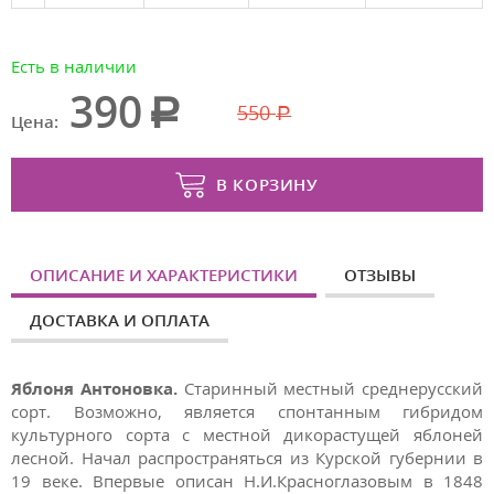
Есть в наличии
390
550
Цена:
В КОРЗИНУ
ОПИСАНИЕ И ХАРАКТЕРИСТИКИ
ОТЗЫВЫ
ДОСТАВКА И ОПЛАТА
Яблоня Антоновка.
Старинный местный среднерусский
сорт. Возможно, является спонтанным гибридом
культурного сорта с местной дикорастущей яблоней
лесной. Начал распространяться из Курской губернии в
19 веке. Впервые описан Н.И.Красноглазовым в 1848