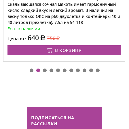
Скалывающаяся сочная мякоть имеет гармоничный
кисло-сладкий вкус и легкий аромат. В наличии на
весну только ОКС на р60 двухлетка и контейнеры 10 и
40 литров (трехлетка). 7.5л на 54-118
Есть в наличии
640
750
Цена от:
В КОРЗИНУ
ПОДПИСАТЬСЯ НА
РАССЫЛКИ