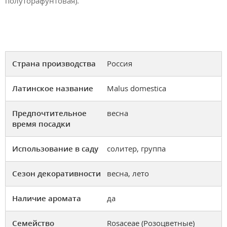
полуторафунтовая).
Страна производства
Россия
Латинское название
Malus domestica
Предпочтительное
весна
время посадки
Использование в саду
солитер, группа
Сезон декоративности
весна, лето
Наличие аромата
да
Семейство
Rosaceae (Розоцветные)