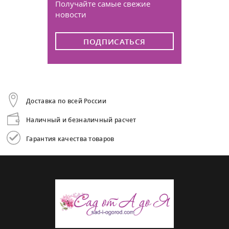
Получайте самые свежие
новости
ПОДПИСАТЬСЯ
Доставка по всей России
Наличный и безналичный расчет
Гарантия качества товаров