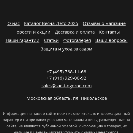
О нас
Каталог Весна-Лето 2025
Отзывы о магазине
Новости и акции
Доставка и оплата
Контакты
Наши гарантии
Статьи
Фотогалерея
Ваши вопросы
Защита и уход за садом
+7 (495) 768-11-68
+7 (916) 929-00-92
sales@sad-i-ogorod.com
Московская область
,
пл. Никольcкое
Информация на нашем сайте носит исключительно информационный
характер и ни при каких условиях материалы и цены, размещенные на
сайте, не являются публичной офертой. Информацию о товарах, их
наличие и цены вы можете уточнить у наших менеджеров.