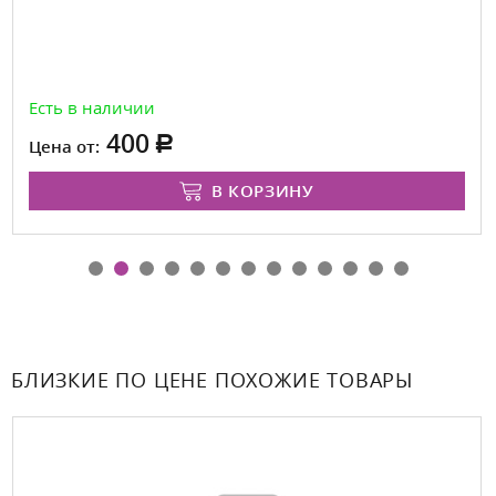
Есть в наличии
400
Цена от:
В КОРЗИНУ
БЛИЗКИЕ ПО ЦЕНЕ ПОХОЖИЕ ТОВАРЫ