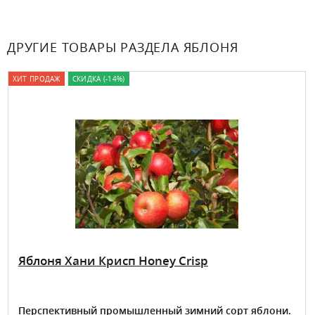
ДРУГИЕ ТОВАРЫ РАЗДЕЛА ЯБЛОНЯ
ХИТ ПРОДАЖ
СКИДКА (-14%)
Яблоня Хани Крисп Honey Crisp
Перспективный промышленный зимний сорт яблони.