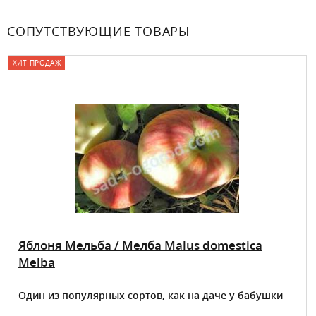
СОПУТСТВУЮЩИЕ ТОВАРЫ
ХИТ ПРОДАЖ
Яблоня Мельба / Мелба Malus domestica
Melba
Один из популярных сортов, как на даче у бабушки