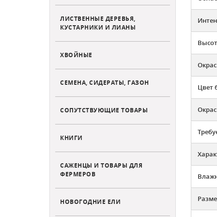
ЛИСТВЕННЫЕ ДЕРЕВЬЯ,
Интен
КУСТАРНИКИ И ЛИАНЫ
Высот
ХВОЙНЫЕ
Окрас
СЕМЕНА, СИДЕРАТЫ, ГАЗОН
Цвет 
Окрас
СОПУТСТВУЮЩИЕ ТОВАРЫ
Требу
КНИГИ
Харак
САЖЕНЦЫ И ТОВАРЫ ДЛЯ
ФЕРМЕРОВ
Влажн
Разме
НОВОГОДНИЕ ЕЛИ