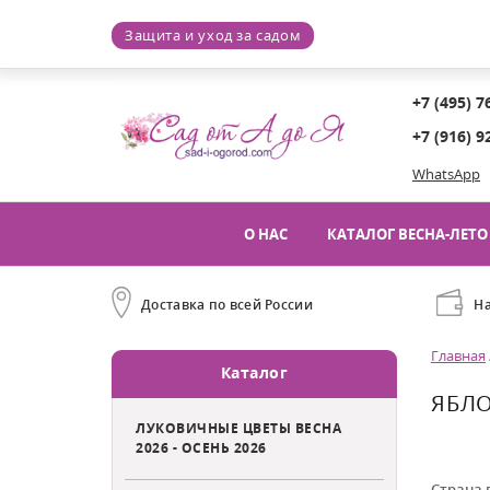
Защита и уход за садом
+7 (495) 7
+7 (916) 9
WhatsApp
О НАС
КАТАЛОГ ВЕСНА-ЛЕТО 
Доставка по всей России
Н
Главная
Каталог
ЯБЛО
ЛУКОВИЧНЫЕ ЦВЕТЫ ВЕСНА
2026 - ОСЕНЬ 2026
Страна 