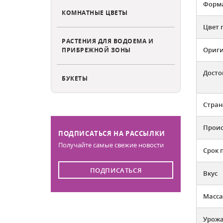
Форма
КОМНАТНЫЕ ЦВЕТЫ
Цвет 
РАСТЕНИЯ ДЛЯ ВОДОЕМА И
Ориг
ПРИБРЕЖНОЙ ЗОНЫ
Досто
БУКЕТЫ
Стран
Прои
ПОДПИСАТЬСЯ НА РАССЫЛКИ
Получайте самые свежие новости
Срок 
ПОДПИСАТЬСЯ
Вкус
Масса
Урожа