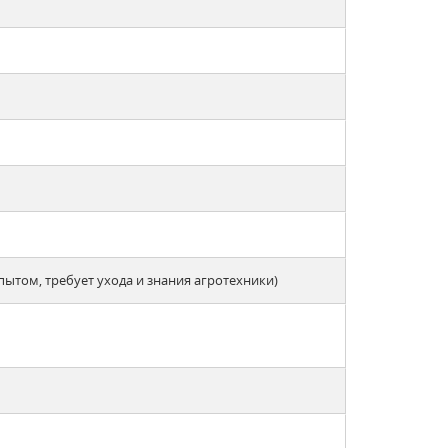
опытом, требует ухода и знания агротехники)