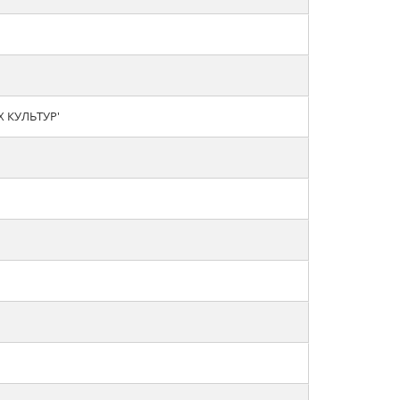
 КУЛЬТУР'