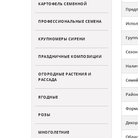
КАРТОФЕЛЬ СЕМЕННОЙ
Предп
ПРОФЕССИОНАЛЬНЫЕ СЕМЕНА
Испол
Групп
КРУПНОМЕРЫ СИРЕНИ
Сезон
ПРАЗДНИЧНЫЕ КОМПОЗИЦИИ
Налич
ОГОРОДНЫЕ РАСТЕНИЯ И
РАССАДА
Семей
Район
ЯГОДНЫЕ
Форм
РОЗЫ
Декор
МНОГОЛЕТНИЕ
Облас