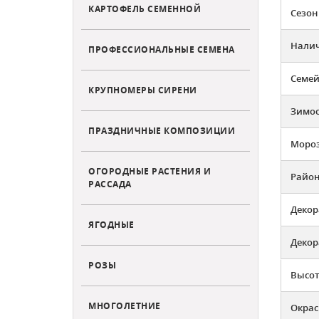
КАРТОФЕЛЬ СЕМЕННОЙ
Сезон
Налич
ПРОФЕССИОНАЛЬНЫЕ СЕМЕНА
Семей
КРУПНОМЕРЫ СИРЕНИ
Зимос
ПРАЗДНИЧНЫЕ КОМПОЗИЦИИ
Мороз
ОГОРОДНЫЕ РАСТЕНИЯ И
Район
РАССАДА
Декор
ЯГОДНЫЕ
Декор
РОЗЫ
Высот
МНОГОЛЕТНИЕ
Окрас