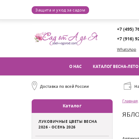
Защита и уход за садом
+7 (495) 7
+7 (916) 9
WhatsApp
О НАС
КАТАЛОГ ВЕСНА-ЛЕТО 
Доставка по всей России
Н
Главная
Каталог
ЯБЛ
ЛУКОВИЧНЫЕ ЦВЕТЫ ВЕСНА
2026 - ОСЕНЬ 2026
Артику