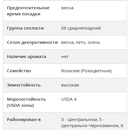
Предпочтительное
весна
время посадки
Группа спелости
06 среднепоздний
Сезон декоративности
весна, лето, осень
Наличие аромата
нет
Семейство
Rosaceae (Розоцветные)
Зимостойкость
высокая
Морозостойкость
USDA 4
(USDA зоны)
Районирован в
3 - Центральном, 5 -
Центрально-Черноземном, 6