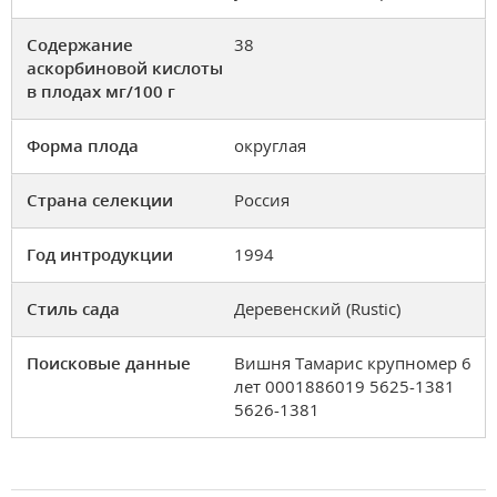
Содержание
38
аскорбиновой кислоты
в плодах мг/100 г
Форма плода
округлая
Страна селекции
Россия
Год интродукции
1994
Стиль сада
Деревенский (Rustic)
Поисковые данные
Вишня Тамарис крупномер 6
лет 0001886019 5625-1381
5626-1381