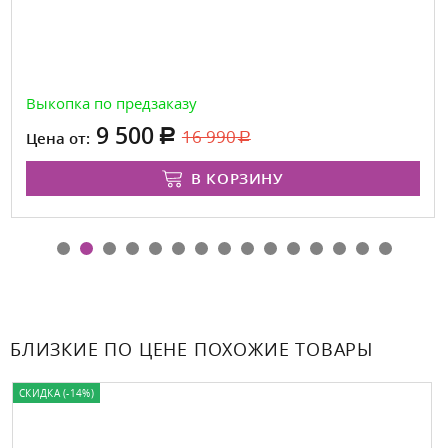
Выкопка по предзаказу
9 500
16 990
Цена от:
В КОРЗИНУ
БЛИЗКИЕ ПО ЦЕНЕ ПОХОЖИЕ ТОВАРЫ
СКИДКА (-14%)