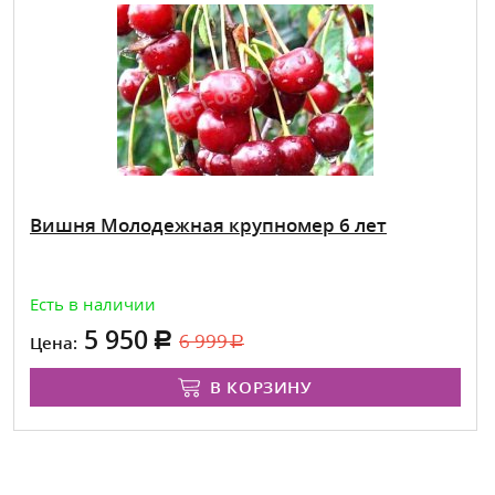
Вишня Молодежная крупномер 6 лет
Есть в наличии
5 950
6 999
Цена:
В КОРЗИНУ