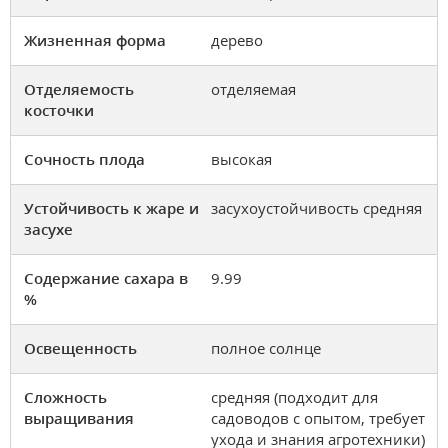
Жизненная форма
дерево
Отделяемость
отделяемая
косточки
Сочность плода
высокая
Устойчивость к жаре и
засухоустойчивость средняя
засухе
Содержание сахара в
9.99
%
Освещенность
полное солнце
Сложность
средняя (подходит для
выращивания
садоводов с опытом, требует
ухода и знания агротехники)