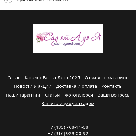
О нас
Каталог Весна-Лето 2025
Отзывы о магазине
Новости и акции
Доставка и оплата
Контакты
Наши гарантии
Статьи
Фотогалерея
Ваши вопросы
Защита и уход за садом
+7 (495) 768-11-68
+7 (916) 929-00-92