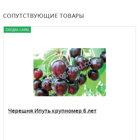
СОПУТСТВУЮЩИЕ ТОВАРЫ
СКИДКА (-44%)
Черешня Ипуть крупномер 6 лет