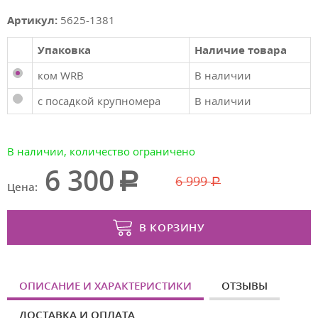
Артикул:
5625-1381
Упаковка
Наличие товара
ком WRB
В наличии
с посадкой крупномера
В наличии
В наличии, количество ограничено
6 300
6 999
Цена:
В КОРЗИНУ
ОПИСАНИЕ И ХАРАКТЕРИСТИКИ
ОТЗЫВЫ
ДОСТАВКА И ОПЛАТА