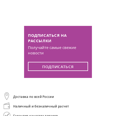
ПОДПИСАТЬСЯ НА
РАССЫЛКИ
Получайте самые свежие
новости
ПОДПИСАТЬСЯ
Доставка по всей России
Наличный и безналичный расчет
Гарантия качества товаров