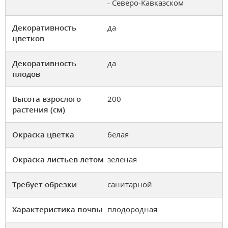
- Северо-Кавказском
Декоративность
да
цветков
Декоративность
да
плодов
Высота взрослого
200
растения (см)
Окраска цветка
белая
Окраска листьев летом
зеленая
Требует обрезки
санитарной
Характеристика почвы
плодородная