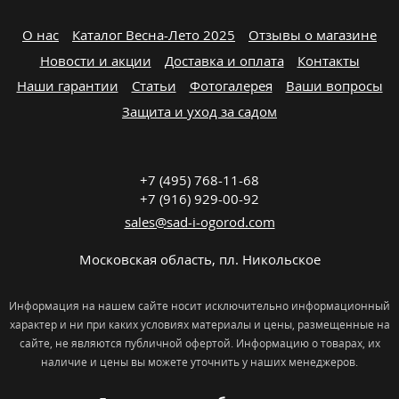
О нас
Каталог Весна-Лето 2025
Отзывы о магазине
Новости и акции
Доставка и оплата
Контакты
Наши гарантии
Статьи
Фотогалерея
Ваши вопросы
Защита и уход за садом
+7 (495) 768-11-68
+7 (916) 929-00-92
sales@sad-i-ogorod.com
Московская область
,
пл. Никольcкое
Информация на нашем сайте носит исключительно информационный
характер и ни при каких условиях материалы и цены, размещенные на
сайте, не являются публичной офертой. Информацию о товарах, их
наличие и цены вы можете уточнить у наших менеджеров.