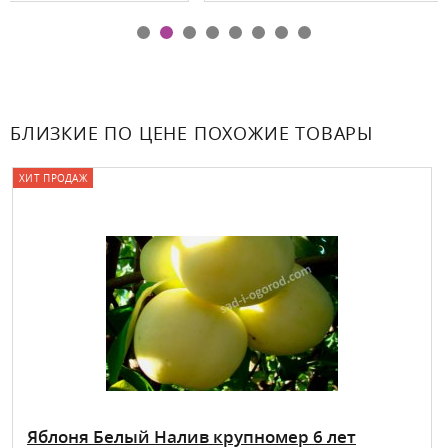
БЛИЗКИЕ ПО ЦЕНЕ ПОХОЖИЕ ТОВАРЫ
ХИТ ПРОДАЖ
Яблоня Белый Налив крупномер 6 лет