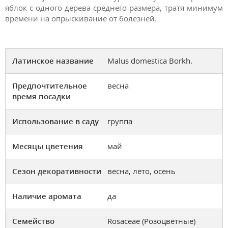
яблок с одного дерева среднего размера, тратя минимум
времени на опрыскивание от болезней.
Латинское название
Malus domestica Borkh.
Предпочтительное
весна
время посадки
Использование в саду
группа
Месяцы цветения
май
Сезон декоративности
весна, лето, осень
Наличие аромата
да
Семейство
Rosaceae (Розоцветные)