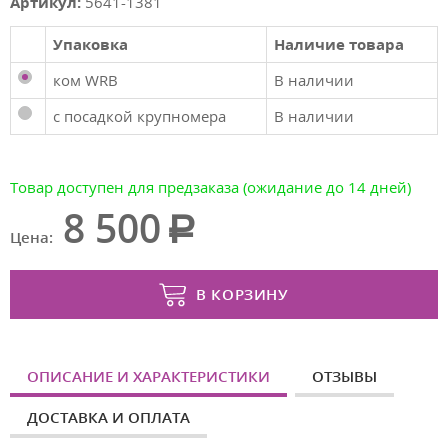
Артикул:
5641-1381
Упаковка
Наличие товара
ком WRB
В наличии
с посадкой крупномера
В наличии
Товар доступен для предзаказа (ожидание до 14 дней)
8 500
Цена:
В КОРЗИНУ
ОПИСАНИЕ И ХАРАКТЕРИСТИКИ
ОТЗЫВЫ
ДОСТАВКА И ОПЛАТА