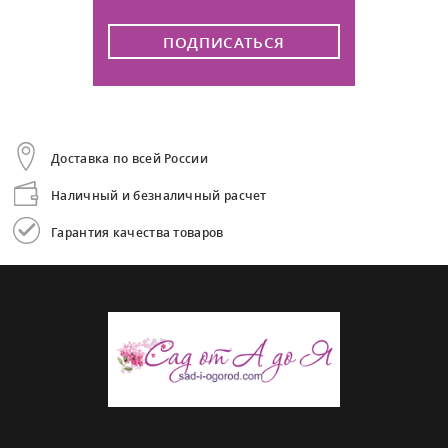
ПОДПИСАТЬСЯ
Доставка по всей России
Наличный и безналичный расчет
Гарантия качества товаров