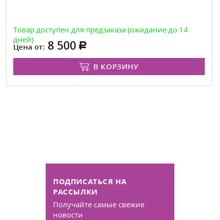
Товар доступен для предзаказа (ожидание до 14
дней)
8 500
Цена от:
В КОРЗИНУ
ПОДПИСАТЬСЯ НА
РАССЫЛКИ
Получайте самые свежие
новости