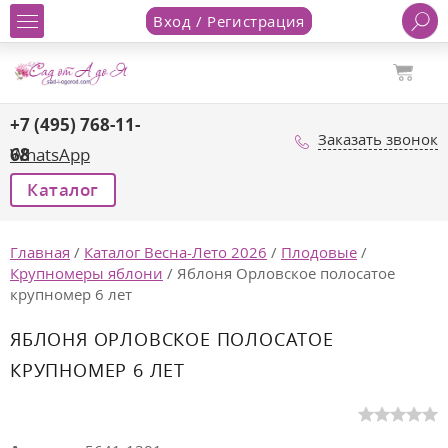
Вход / Регистрация
+7 (495) 768-11-
Заказать звонок
68
WhatsApp
Каталог
Главная
/
Каталог Весна-Лето 2026
/
Плодовые
/
Крупномеры яблони
/
Яблоня Орловское полосатое
крупномер 6 лет
ЯБЛОНЯ ОРЛОВСКОЕ ПОЛОСАТОЕ
КРУПНОМЕР 6 ЛЕТ