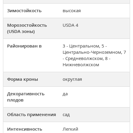
Зимостойкость
высокая
Морозостойкость
USDA 4
(USDA зоны)
Районирован в
3 - Центральном, 5 -
Центрально-Черноземном, 7
- Средневолжском, 8 -
Нижневолжском
Форма кроны
округлая
Декоративность
да
плодов
Область применения
сад
Интенсивность
Легкий