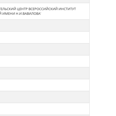
ТЕЛЬСКИЙ ЦЕНТР ВСЕРОССИЙСКИЙ ИНСТИТУТ
Й ИМЕНИ Н.И.ВАВИЛОВА'