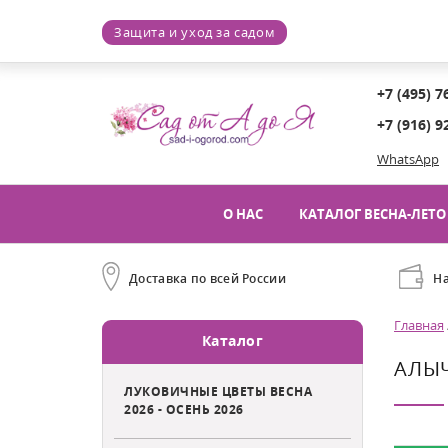
Защита и уход за садом
+7 (495) 7
+7 (916) 9
WhatsApp
О НАС
КАТАЛОГ ВЕСНА-ЛЕТО 
Доставка по всей России
Н
Главная
Каталог
АЛЫЧ
ЛУКОВИЧНЫЕ ЦВЕТЫ ВЕСНА
2026 - ОСЕНЬ 2026