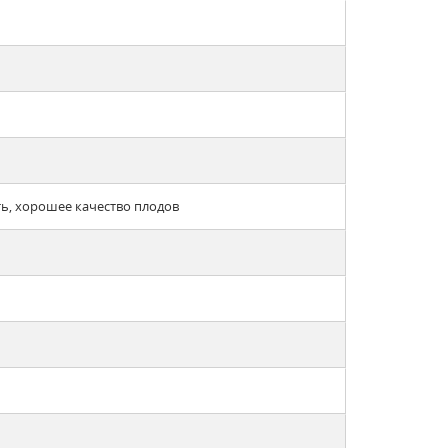
ь, хорошее качество плодов