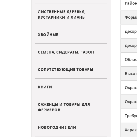
Район
ЛИСТВЕННЫЕ ДЕРЕВЬЯ,
Форм
КУСТАРНИКИ И ЛИАНЫ
Декор
ХВОЙНЫЕ
Декор
СЕМЕНА, СИДЕРАТЫ, ГАЗОН
Облас
СОПУТСТВУЮЩИЕ ТОВАРЫ
Высот
КНИГИ
Окрас
Окрас
САЖЕНЦЫ И ТОВАРЫ ДЛЯ
ФЕРМЕРОВ
Требу
НОВОГОДНИЕ ЕЛИ
Харак