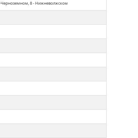
но-Черноземном, 8 - Нижневолжском