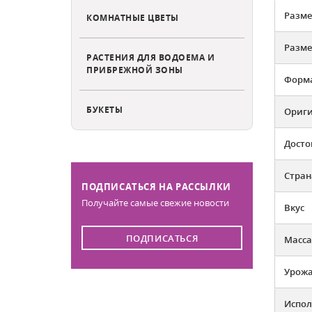
Разме
КОМНАТНЫЕ ЦВЕТЫ
Разме
РАСТЕНИЯ ДЛЯ ВОДОЕМА И
ПРИБРЕЖНОЙ ЗОНЫ
Форма
БУКЕТЫ
Ориг
Досто
Стран
ПОДПИСАТЬСЯ НА РАССЫЛКИ
Получайте самые свежие новости
Вкус
ПОДПИСАТЬСЯ
Масса
Урожа
Испол