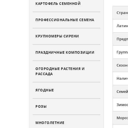
КАРТОФЕЛЬ СЕМЕННОЙ
Стран
ПРОФЕССИОНАЛЬНЫЕ СЕМЕНА
Латин
КРУПНОМЕРЫ СИРЕНИ
Предп
Групп
ПРАЗДНИЧНЫЕ КОМПОЗИЦИИ
Сезон
ОГОРОДНЫЕ РАСТЕНИЯ И
РАССАДА
Налич
ЯГОДНЫЕ
Семей
Зимос
РОЗЫ
Мороз
МНОГОЛЕТНИЕ