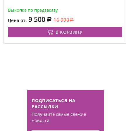
Выкопка по предзаказу
9 500
16 990
Цена от:
В КОРЗИНУ
ПОДПИСАТЬСЯ НА
РАССЫЛКИ
Получайте самые свежие
новости