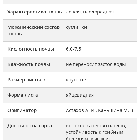
Характеристика почвы
легкая, плодородная
Механический состав
суглинки
почвы
Кислотность почвы
6,0-7,5
Влажность почвы
не переносит застоя воды
Размер листьев
крупные
Форма листа
яйцевидная
Оригинатор
Астахов А. И., Каньшина М. В.
Достоинства сорта
высокое качество плодов,
устойчивость к грибным
болезням, высокая