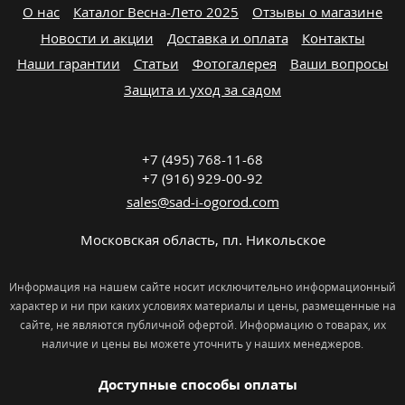
О нас
Каталог Весна-Лето 2025
Отзывы о магазине
Новости и акции
Доставка и оплата
Контакты
Наши гарантии
Статьи
Фотогалерея
Ваши вопросы
Защита и уход за садом
+7 (495) 768-11-68
+7 (916) 929-00-92
sales@sad-i-ogorod.com
Московская область
,
пл. Никольcкое
Информация на нашем сайте носит исключительно информационный
характер и ни при каких условиях материалы и цены, размещенные на
сайте, не являются публичной офертой. Информацию о товарах, их
наличие и цены вы можете уточнить у наших менеджеров.
Доступные способы оплаты