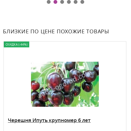
БЛИЗКИЕ ПО ЦЕНЕ ПОХОЖИЕ ТОВАРЫ
СКИДКА (-44%)
Черешня Ипуть крупномер 6 лет