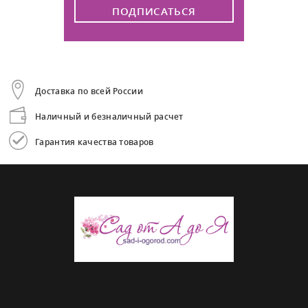
ПОДПИСАТЬСЯ
Доставка по всей России
Наличный и безналичный расчет
Гарантия качества товаров