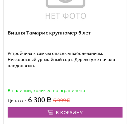
Вишня Тамарис крупномер 6 лет
Устройчива к самым опасным заболеваниям.
Низкорослый урожайный сорт. Дерево уже начало
плодоносить.
В наличии, количество ограничено
6 300
6 999
Цена от:
В КОРЗИНУ