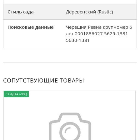
Стиль сада
Деревенский (Rustic)
Поисковые данные
Черешня Ревна крупномер 6
лет 0001886027 5629-1381
5630-1381
СОПУТСТВУЮЩИЕ ТОВАРЫ
СКИДКА (-9%)