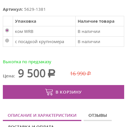
Артикул:
5629-1381
Упаковка
Наличие товара
ком WRB
В наличии
с посадкой крупномера
В наличии
Выкопка по предзаказу
9 500
16 990
Цена:
В КОРЗИНУ
ОПИСАНИЕ И ХАРАКТЕРИСТИКИ
ОТЗЫВЫ
ДОСТАВКА И ОПЛАТА