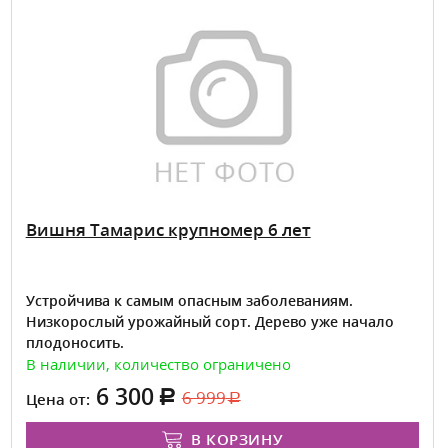
Вишня Тамарис крупномер 6 лет
Устройчива к самым опасным заболеваниям.
Низкорослый урожайный сорт. Дерево уже начало
плодоносить.
В наличии, количество ограничено
6 300
6 999
Цена от:
В КОРЗИНУ