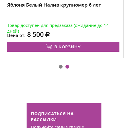
Яблоня Белый Налив крупномер 6 лет
Товар доступен для предзаказа (ожидание до 14
дней)
8 500
Цена от:
В КОРЗИНУ
ПОДПИСАТЬСЯ НА
РАССЫЛКИ
Получайте самые свежие