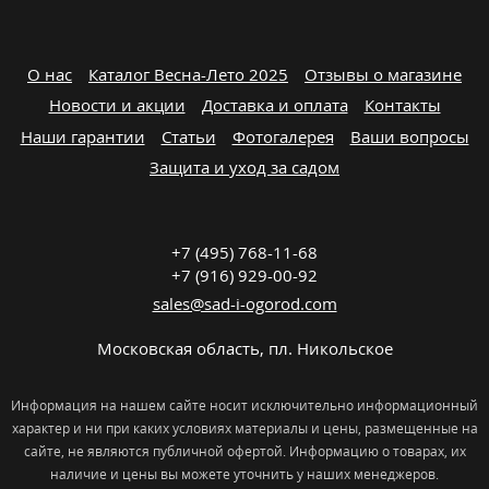
О нас
Каталог Весна-Лето 2025
Отзывы о магазине
Новости и акции
Доставка и оплата
Контакты
Наши гарантии
Статьи
Фотогалерея
Ваши вопросы
Защита и уход за садом
+7 (495) 768-11-68
+7 (916) 929-00-92
sales@sad-i-ogorod.com
Московская область
,
пл. Никольcкое
Информация на нашем сайте носит исключительно информационный
характер и ни при каких условиях материалы и цены, размещенные на
сайте, не являются публичной офертой. Информацию о товарах, их
наличие и цены вы можете уточнить у наших менеджеров.