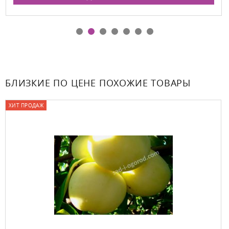
БЛИЗКИЕ ПО ЦЕНЕ ПОХОЖИЕ ТОВАРЫ
ХИТ ПРОДАЖ