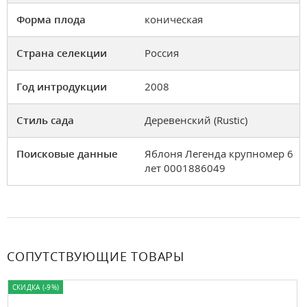
Форма плода
коническая
Страна селекции
Россия
Год интродукции
2008
Стиль сада
Деревенский (Rustic)
Поисковые данные
Яблоня Легенда крупномер 6
лет 0001886049
СОПУТСТВУЮЩИЕ ТОВАРЫ
СКИДКА (-9%)