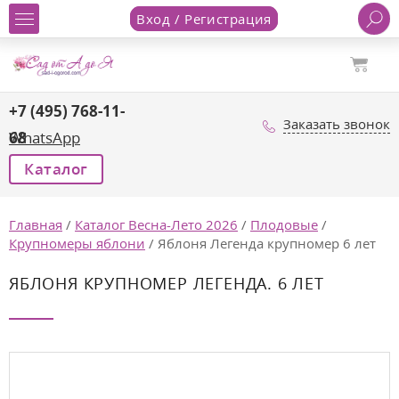
Вход / Регистрация
+7 (495) 768-11-
Заказать звонок
68
WhatsApp
Каталог
Главная
/
Каталог Весна-Лето 2026
/
Плодовые
/
Крупномеры яблони
/
Яблоня Легенда крупномер 6 лет
ЯБЛОНЯ КРУПНОМЕР ЛЕГЕНДА. 6 ЛЕТ