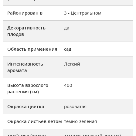
Районирован в
3 - Центральном
Декоративность
да
плодов
Область применения
сад
Интенсивность
Легкий
аромата
Высота взрослого
400
растения (см)
Окраска цветка
розоватая
Окраска листьев летом
темно-зеленая