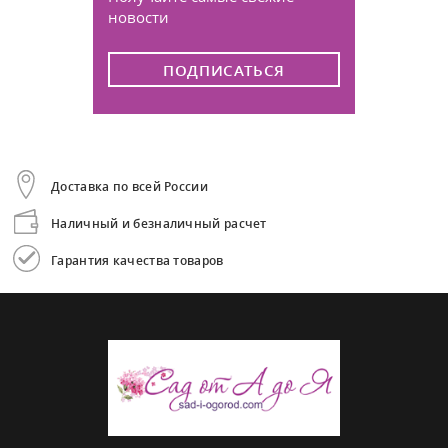
новости
ПОДПИСАТЬСЯ
Доставка по всей России
Наличный и безналичный расчет
Гарантия качества товаров