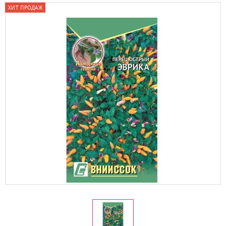
ХИТ ПРОДАЖ