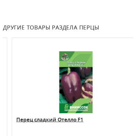
ДРУГИЕ ТОВАРЫ РАЗДЕЛА ПЕРЦЫ
Перец сладкий Отелло F1