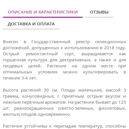
ОПИСАНИЕ И ХАРАКТЕРИСТИКИ
ОТЗЫВЫ
ДОСТАВКА И ОПЛАТА
Внесен в Государ-ственный реестр селекционных
достижений, допущенных к использованию в 2018 году.
Острый ремонтантный сорт, выращивается как
горшечная культура для декоративных, а также и для
пищевых целей. Растение на одном месте при
оптимальных условиях можно культивировать в
течение 3-4 лет.
Высота растений 30 см. Плоды маленькие, массой 3
грамма, конусовидные, с приятным острым вкусом и
нежным перечным ароматом. На растении бывает до 125
шт. разноокрашенных (светло-зеленых, фиолетовых,
желтых) плодов одновременно.
Растения устойчивы к перепадам температур, способны