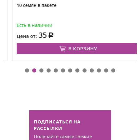
10 семян в пакете
Есть в наличии
35
Цена от:
В КОРЗИНУ
ПОДПИСАТЬСЯ НА
РАССЫЛКИ
Получайте самые свежие