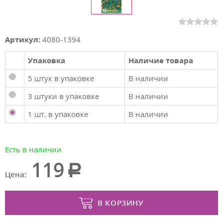
Артикул:
4080-1394
Упаковка
Наличие товара
5 штук в упаковке
В наличии
3 штуки в упаковке
В наличии
1 шт. в упаковке
В наличии
Есть в наличии
119
Цена:
В КОРЗИНУ