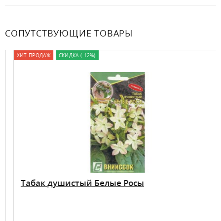
СОПУТСТВУЮЩИЕ ТОВАРЫ
ХИТ ПРОДАЖ
СКИДКА (-12%)
Табак душистый Белые Росы