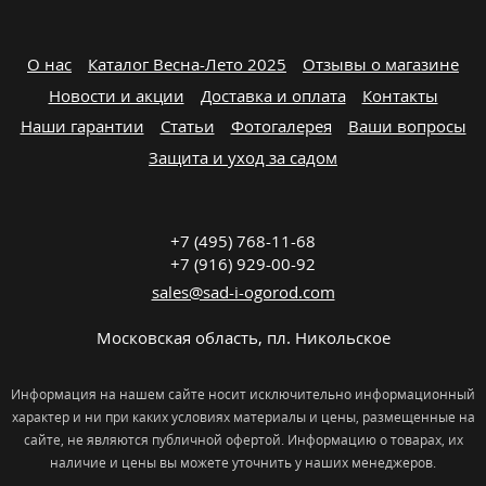
О нас
Каталог Весна-Лето 2025
Отзывы о магазине
Новости и акции
Доставка и оплата
Контакты
Наши гарантии
Статьи
Фотогалерея
Ваши вопросы
Защита и уход за садом
+7 (495) 768-11-68
+7 (916) 929-00-92
sales@sad-i-ogorod.com
Московская область
,
пл. Никольcкое
Информация на нашем сайте носит исключительно информационный
характер и ни при каких условиях материалы и цены, размещенные на
сайте, не являются публичной офертой. Информацию о товарах, их
наличие и цены вы можете уточнить у наших менеджеров.