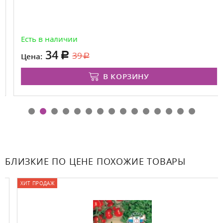
Есть в наличии
34
39
Цена:
В КОРЗИНУ
БЛИЗКИЕ ПО ЦЕНЕ ПОХОЖИЕ ТОВАРЫ
ХИТ ПРОДАЖ