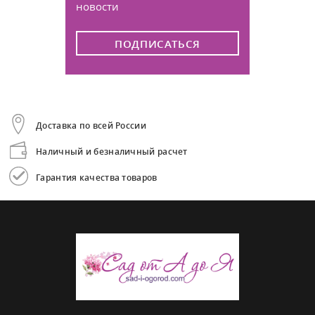
новости
ПОДПИСАТЬСЯ
Доставка по всей России
Наличный и безналичный расчет
Гарантия качества товаров