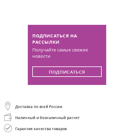
ПОДПИСАТЬСЯ НА
РАССЫЛКИ
Получайте самые свежие
новости
ПОДПИСАТЬСЯ
Доставка по всей России
Наличный и безналичный расчет
Гарантия качества товаров