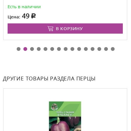
Есть в наличии
49
Цена:
В КОРЗИНУ
ДРУГИЕ ТОВАРЫ РАЗДЕЛА ПЕРЦЫ