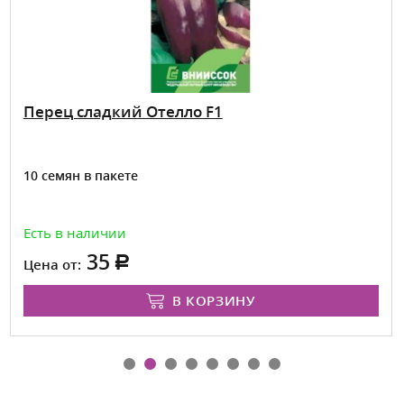
Перец сладкий Отелло F1
10 семян в пакете
Есть в наличии
35
Цена от:
В КОРЗИНУ