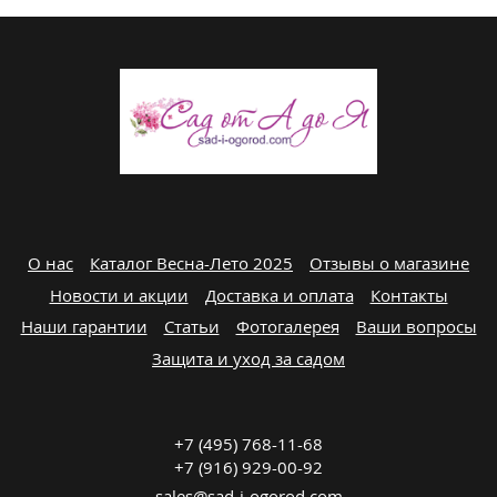
О нас
Каталог Весна-Лето 2025
Отзывы о магазине
Новости и акции
Доставка и оплата
Контакты
Наши гарантии
Статьи
Фотогалерея
Ваши вопросы
Защита и уход за садом
+7 (495) 768-11-68
+7 (916) 929-00-92
sales@sad-i-ogorod.com