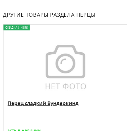
ДРУГИЕ ТОВАРЫ РАЗДЕЛА ПЕРЦЫ
СКИДКА (--48%)
Перец сладкий Вундеркинд
Есть в наличии