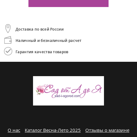
Доставка по всей России
Наличный и безналичный расчет
Гарантия качества товаров
О нас
Каталог Весна-Лето 2025
Отзывы о магазине