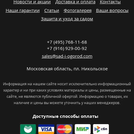
Новости и акции
Доставка и оплата
Контакты
Наши гарантии
Статьи
Фотогалерея
Ваши вопросы
Защита и уход за садом
+7 (495) 768-11-68
+7 (916) 929-00-92
sales@sad-i-ogorod.com
Московская область
,
пл. Никольcкое
Информация на нашем сайте носит исключительно информационный
характер и ни при каких условиях материалы и цены, размещенные на
сайте, не являются публичной офертой. Информацию о товарах, их
наличие и цены вы можете уточнить у наших менеджеров.
Доступные способы оплаты