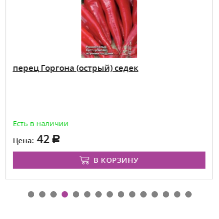
перец Горгона (острый) седек
Есть в наличии
42
Цена:
В КОРЗИНУ