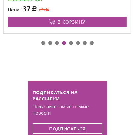
37
25
Цена:
В КОРЗИНУ
ПОДПИСАТЬСЯ НА
РАССЫЛКИ
Получайте самые свежие
новости
ПОДПИСАТЬСЯ