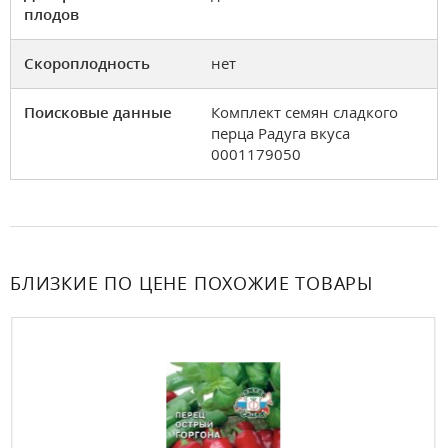
плодов
Скороплодность
нет
Поисковые данные
Комплект семян сладкого
перца Радуга вкуса
0001179050
БЛИЗКИЕ ПО ЦЕНЕ ПОХОЖИЕ ТОВАРЫ