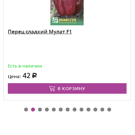
Перец сладкий Мулат F1
Есть в наличии
42
Цена:
В КОРЗИНУ