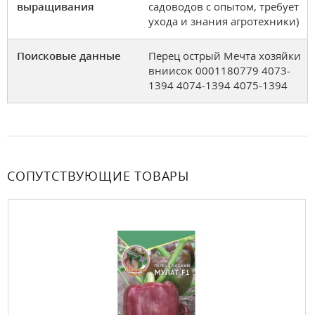
выращивания
садоводов с опытом, требует
ухода и знания агротехники)
Поисковые данные
Перец острый Мечта хозяйки
вниисок 0001180779 4073-
1394 4074-1394 4075-1394
СОПУТСТВУЮЩИЕ ТОВАРЫ