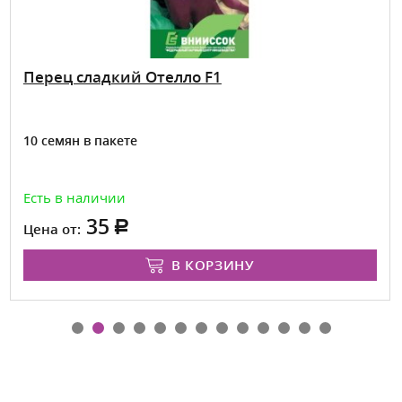
Перец сладкий Отелло F1
10 семян в пакете
Есть в наличии
35
Цена от:
В КОРЗИНУ