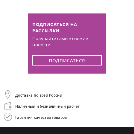
ПОДПИСАТЬСЯ НА
РАССЫЛКИ
Получайте самые свежие
новости
ПОДПИСАТЬСЯ
Доставка по всей России
Наличный и безналичный расчет
Гарантия качества товаров