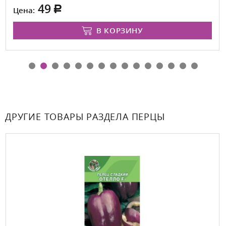
49
Цена:
В КОРЗИНУ
ДРУГИЕ ТОВАРЫ РАЗДЕЛА ПЕРЦЫ