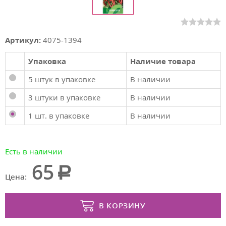
Артикул:
4075-1394
Упаковка
Наличие товара
5 штук в упаковке
В наличии
3 штуки в упаковке
В наличии
1 шт. в упаковке
В наличии
Есть в наличии
65
Цена:
В КОРЗИНУ