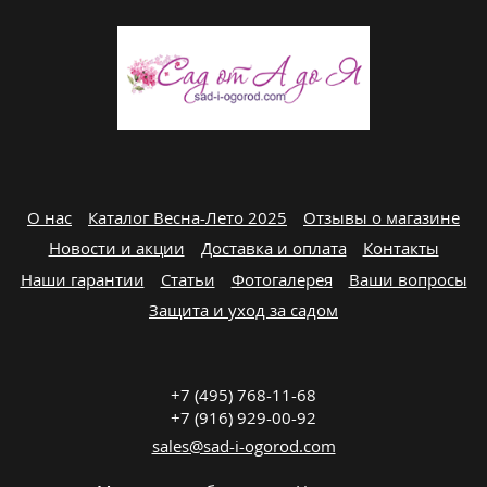
О нас
Каталог Весна-Лето 2025
Отзывы о магазине
Новости и акции
Доставка и оплата
Контакты
Наши гарантии
Статьи
Фотогалерея
Ваши вопросы
Защита и уход за садом
+7 (495) 768-11-68
+7 (916) 929-00-92
sales@sad-i-ogorod.com