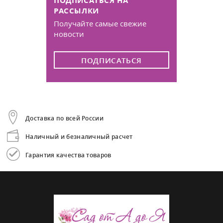
РАССЫЛКИ
Получайте самые свежие
новости
ПОДПИСАТЬСЯ
Доставка по всей России
Наличный и безналичный расчет
Гарантия качества товаров