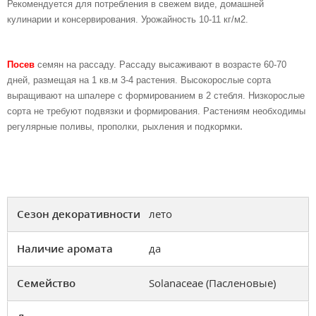
Рекомендуется для потребления в свежем виде, домашней
кулинарии и консервирования. Урожайность 10-11 кг/м2.
Посев
семян на рассаду. Рассаду высаживают в возрасте 60-70
дней, размещая на 1 кв.м 3-4 растения. Высокорослые сорта
выращивают на шпалере с формированием в 2 стебля. Низкорослые
сорта не требуют подвязки и формирования. Растениям необходимы
.
регулярные поливы, прополки, рыхления и подкормки
Сезон декоративности
лето
Наличие аромата
да
Семейство
Solanaceae (Пасленовые)