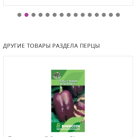
ДРУГИЕ ТОВАРЫ РАЗДЕЛА ПЕРЦЫ