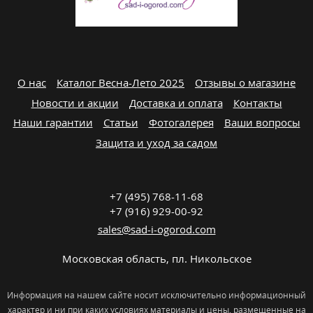
О нас
Каталог Весна-Лето 2025
Отзывы о магазине
Новости и акции
Доставка и оплата
Контакты
Наши гарантии
Статьи
Фотогалерея
Ваши вопросы
Защита и уход за садом
+7 (495) 768-11-68
+7 (916) 929-00-92
sales@sad-i-ogorod.com
Московская область
,
пл. Никольcкое
Информация на нашем сайте носит исключительно информационный
характер и ни при каких условиях материалы и цены, размещенные на