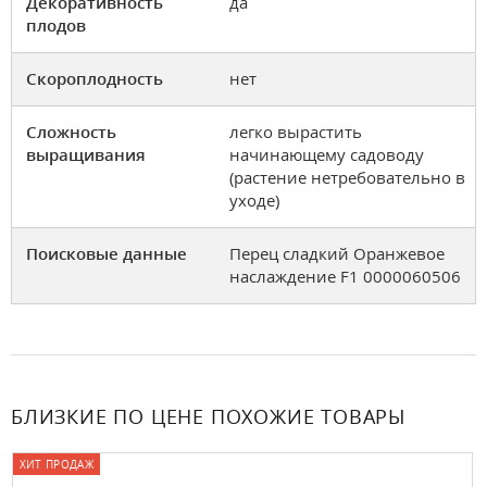
Декоративность
да
плодов
Скороплодность
нет
Сложность
легко вырастить
выращивания
начинающему садоводу
(растение нетребовательно в
уходе)
Поисковые данные
Перец сладкий Оранжевое
наслаждение F1 0000060506
БЛИЗКИЕ ПО ЦЕНЕ ПОХОЖИЕ ТОВАРЫ
ХИТ ПРОДАЖ