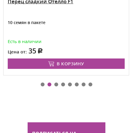
Перец сладкий Отелло F1
10 семян в пакете
Есть в наличии
35
Цена от:
В КОРЗИНУ
ПОДПИСАТЬСЯ НА