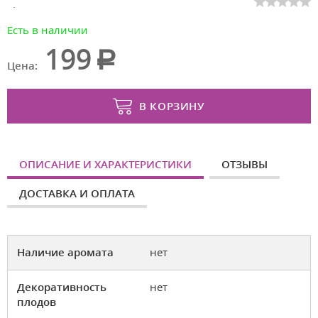
красный желтый, зеленый
Есть в наличии
199
Цена:
В КОРЗИНУ
ОПИСАНИЕ И ХАРАКТЕРИСТИКИ
ОТЗЫВЫ
ДОСТАВКА И ОПЛАТА
Наличие аромата
нет
Декоративность
нет
плодов