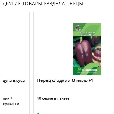
ДРУГИЕ ТОВАРЫ РАЗДЕЛА ПЕРЦЫ
вкуса
Перец сладкий Отелло F1
10 семян в пакете
н и