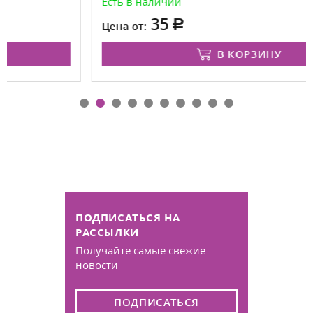
Есть в наличии
35
Цена от:
В КОРЗИНУ
ПОДПИСАТЬСЯ НА
РАССЫЛКИ
Получайте самые свежие
новости
ПОДПИСАТЬСЯ