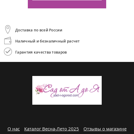
Доставка по всей России
Наличный и безналичный расчет
Гарантия качества товаров
О нас
Каталог Весна-Лето 2025
Отзывы о магазине