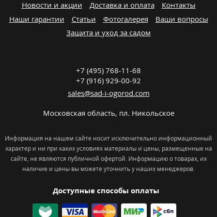
Новости и акции
Доставка и оплата
Контакты
Наши гарантии
Статьи
Фотогалерея
Ваши вопросы
Защита и уход за садом
+7 (495) 768-11-68
+7 (916) 929-00-92
sales@sad-i-ogorod.com
Московская область
,
пл. Никольcкое
Информация на нашем сайте носит исключительно информационный
характер и ни при каких условиях материалы и цены, размещенные на
сайте, не являются публичной офертой. Информацию о товарах, их
наличие и цены вы можете уточнить у наших менеджеров.
Доступные способы оплаты