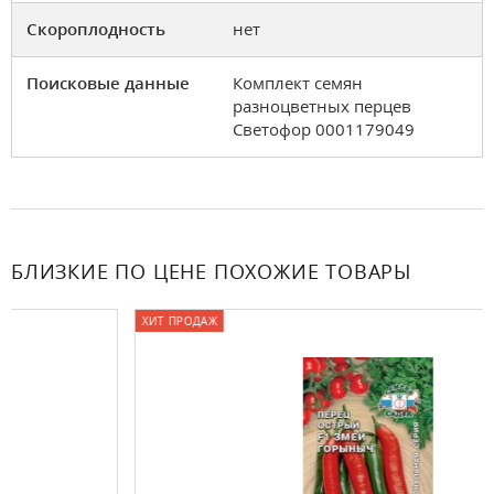
Скороплодность
нет
Поисковые данные
Комплект семян
разноцветных перцев
Светофор 0001179049
БЛИЗКИЕ ПО ЦЕНЕ ПОХОЖИЕ ТОВАРЫ
ХИТ ПРОДАЖ