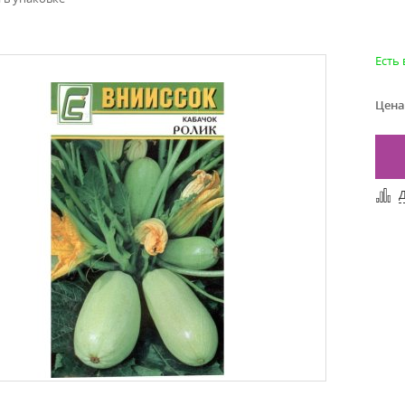
Есть
Цена