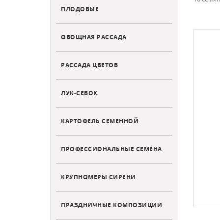
ПЛОДОВЫЕ
ОВОЩНАЯ РАССАДА
РАССАДА ЦВЕТОВ
ЛУК-СЕВОК
КАРТОФЕЛЬ СЕМЕННОЙ
ПРОФЕССИОНАЛЬНЫЕ СЕМЕНА
КРУПНОМЕРЫ СИРЕНИ
ПРАЗДНИЧНЫЕ КОМПОЗИЦИИ