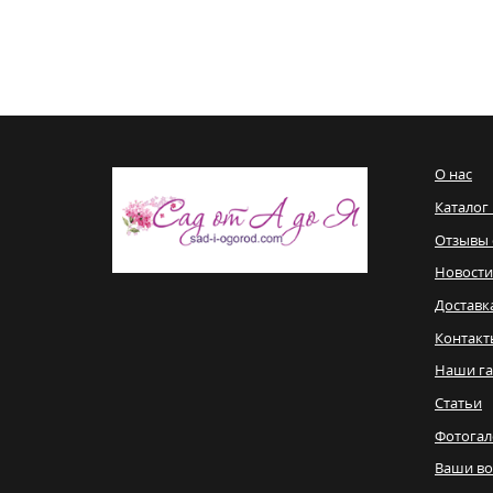
О нас
Каталог
Отзывы 
Новости
Доставк
Контакт
Наши га
Статьи
Фотогал
Ваши в