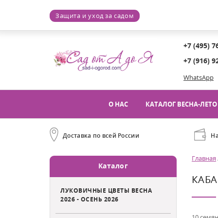
Защита и уход за садом
+7 (495) 7
+7 (916) 9
WhatsApp
О НАС
КАТАЛОГ ВЕСНА-ЛЕТО 
Доставка по всей России
Н
Главная
Каталог
КАБ
ЛУКОВИЧНЫЕ ЦВЕТЫ ВЕСНА
2026 - ОСЕНЬ 2026
10 семян