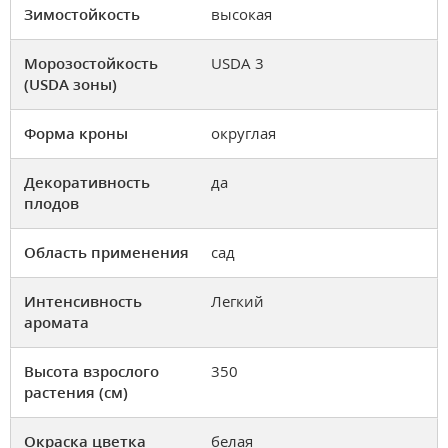
Зимостойкость
высокая
Морозостойкость
USDA 3
(USDA зоны)
Форма кроны
округлая
Декоративность
да
плодов
Область применения
сад
Интенсивность
Легкий
аромата
Высота взрослого
350
растения (см)
Окраска цветка
белая