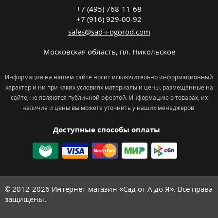
+7 (495) 768-11-68
+7 (916) 929-00-92
sales@sad-i-ogorod.com
Московская область
,
пл. Никольcкое
Информация на нашем сайте носит исключительно информационный
характер и ни при каких условиях материалы и цены, размещенные на
сайте, не являются публичной офертой. Информацию о товарах, их
наличие и цены вы можете уточнить у наших менеджеров.
Доступные способы оплаты
© 2012-2026
Интернет-магазин «Сад от А до Я». Все права
защищены.