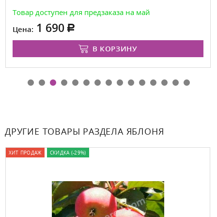
Товар доступен для предзаказа на май
1 690
Цена:
В КОРЗИНУ
ДРУГИЕ ТОВАРЫ РАЗДЕЛА ЯБЛОНЯ
ХИТ ПРОДАЖ
СКИДКА (-29%)