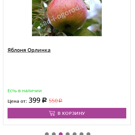
Яблоня Орлинка
Есть в наличии
399
550
Цена от:
В КОРЗИНУ