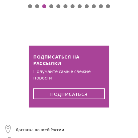
ПОДПИСАТЬСЯ НА
РАССЫЛКИ
Получайте самые свежие
новости
ПОДПИСАТЬСЯ
Доставка по всей России