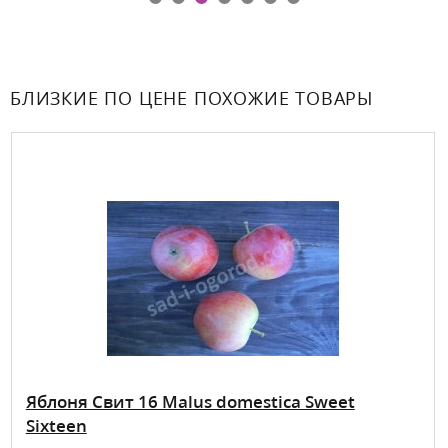
БЛИЗКИЕ ПО ЦЕНЕ ПОХОЖИЕ ТОВАРЫ
Яблоня Свит 16 Malus domestica Sweet
Sixteen