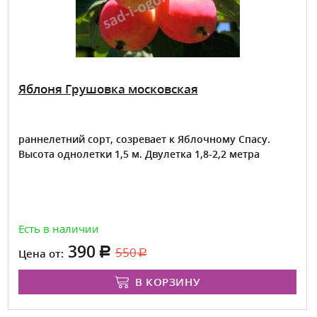
Яблоня Грушовка московская
раннелетний сорт, созревает к Яблочному Спасу.
Высота однолетки 1,5 м. Двулетка 1,8-2,2 метра
Есть в наличии
390
550
Цена от:
В КОРЗИНУ