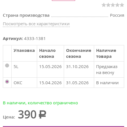
Страна производства
Россия
Посмотреть все характеристики
Артикул:
4333-1381
Упаковка
Начало
Окончание
Наличие
сезона
сезона
товара
5L
15.05.2026
31.10.2026
Предзаказ
на весну
ОКС
15.04.2026
31.05.2026
В наличии
В наличии, количество ограничено
390
Цена: