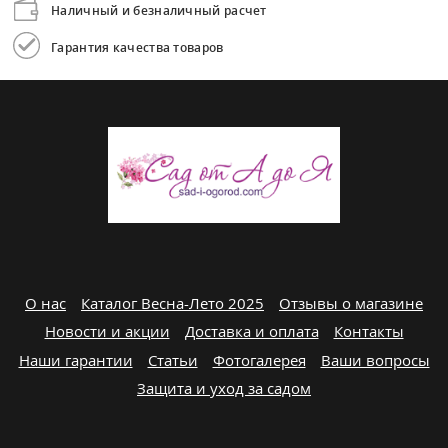
Наличный и безналичный расчет
Гарантия качества товаров
О нас
Каталог Весна-Лето 2025
Отзывы о магазине
Новости и акции
Доставка и оплата
Контакты
Наши гарантии
Статьи
Фотогалерея
Ваши вопросы
Защита и уход за садом