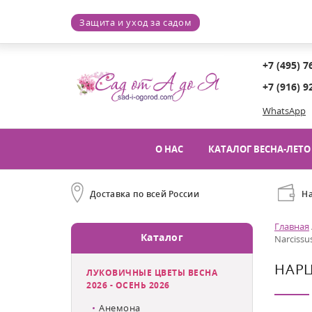
Защита и уход за садом
+7 (495) 7
+7 (916) 9
WhatsApp
О НАС
КАТАЛОГ ВЕСНА-ЛЕТО 
Доставка по всей России
Н
Главная
Каталог
Narcissu
НАРЦ
ЛУКОВИЧНЫЕ ЦВЕТЫ ВЕСНА
2026 - ОСЕНЬ 2026
Анемона