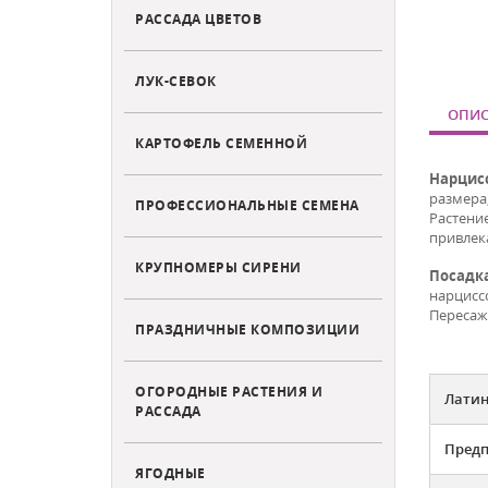
РАССАДА ЦВЕТОВ
ЛУК-СЕВОК
ОПИС
КАРТОФЕЛЬ СЕМЕННОЙ
Нарцис
размера
ПРОФЕССИОНАЛЬНЫЕ СЕМЕНА
Растени
привлека
КРУПНОМЕРЫ СИРЕНИ
Посадк
нарцисс
Пересажи
ПРАЗДНИЧНЫЕ КОМПОЗИЦИИ
ОГОРОДНЫЕ РАСТЕНИЯ И
Латин
РАССАДА
Предп
ЯГОДНЫЕ