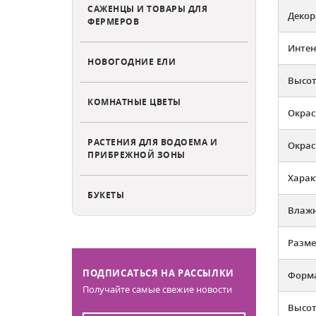
САЖЕНЦЫ И ТОВАРЫ ДЛЯ
Декор
ФЕРМЕРОВ
Интен
НОВОГОДНИЕ ЕЛИ
Высот
КОМНАТНЫЕ ЦВЕТЫ
Окрас
РАСТЕНИЯ ДЛЯ ВОДОЕМА И
Окрас
ПРИБРЕЖНОЙ ЗОНЫ
Харак
БУКЕТЫ
Влажн
Разме
ПОДПИСАТЬСЯ НА РАССЫЛКИ
Форма
Получайте самые свежие новости
Высот