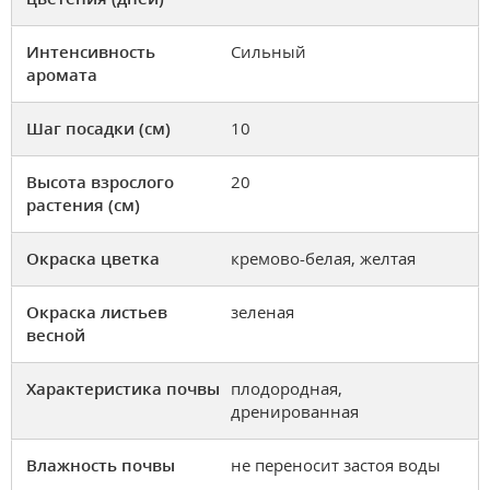
Интенсивность
Сильный
аромата
Шаг посадки (см)
10
Высота взрослого
20
растения (см)
Окраска цветка
кремово-белая, желтая
Окраска листьев
зеленая
весной
Характеристика почвы
плодородная,
дренированная
Влажность почвы
не переносит застоя воды