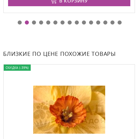
В КОРЗИНУ
БЛИЗКИЕ ПО ЦЕНЕ ПОХОЖИЕ ТОВАРЫ
СКИДКА (-39%)