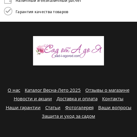
Наличный и безналичный расчет
Гарантия качества товаров
О нас
Каталог Весна-Лето 2025
Отзывы о магазине
Новости и акции
Доставка и оплата
Контакты
Наши гарантии
Статьи
Фотогалерея
Ваши вопросы
Защита и уход за садом