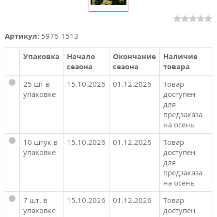
Артикул:
5976-1513
Упаковка
Начало
Окончание
Наличие
сезона
сезона
товара
25 шт в
15.10.2026
01.12.2026
Товар
упаковке
доступен
для
предзаказа
на осень
10 штук в
15.10.2026
01.12.2026
Товар
упаковке
доступен
для
предзаказа
на осень
7 шт. в
15.10.2026
01.12.2026
Товар
упаковке
доступен