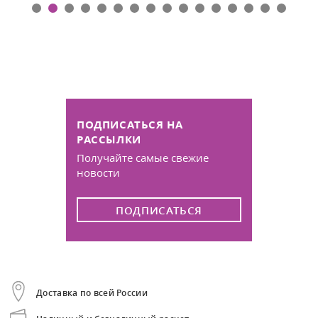
ПОДПИСАТЬСЯ НА
РАССЫЛКИ
Получайте самые свежие
новости
ПОДПИСАТЬСЯ
Доставка по всей России