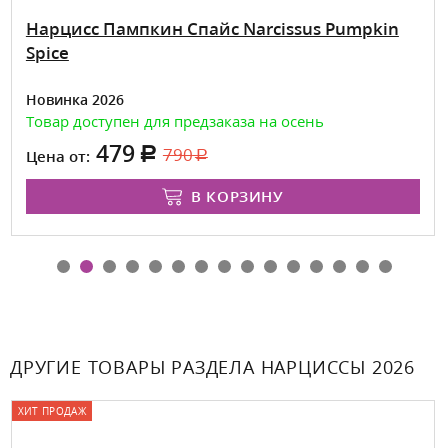
Нарцисс Пампкин Спайс Narcissus Pumpkin
Spice
Новинка 2026
Товар доступен для предзаказа на осень
479
790
Цена от:
В КОРЗИНУ
ДРУГИЕ ТОВАРЫ РАЗДЕЛА НАРЦИССЫ 2026
ХИТ ПРОДАЖ