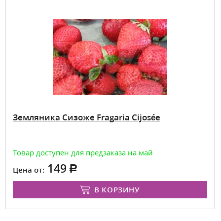
Земляника Сизоже Fragaria Cijosée
Товар доступен для предзаказа на май
149
Цена от:
В КОРЗИНУ