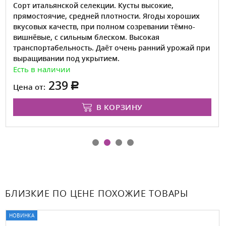
Сорт итальянской селекции. Кусты высокие,
прямостоячие, средней плотности. Ягоды хороших
вкусовых качеств, при полном созревании тёмно-
вишнёвые, с сильным блеском. Высокая
транспортабельность. Даёт очень ранний урожай при
выращивании под укрытием.
Есть в наличии
239
Цена от:
В КОРЗИНУ
БЛИЗКИЕ ПО ЦЕНЕ ПОХОЖИЕ ТОВАРЫ
НОВИНКА