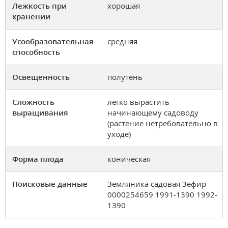
Лежкость при
хорошая
хранении
Усообразовательная
средняя
способность
Освещенность
полутень
Сложность
легко вырастить
выращивания
начинающему садоводу
(растение нетребовательно в
уходе)
Форма плода
коническая
Поисковые данные
Земляника садовая Зефир
0000254659 1991-1390 1992-
1390