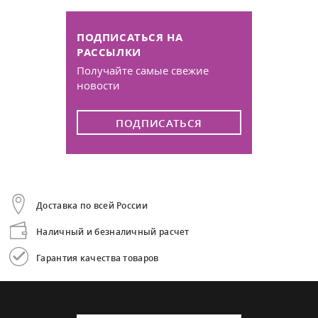
ПОДПИСАТЬСЯ НА
РАССЫЛКИ
Получайте самые свежие
новости
ПОДПИСАТЬСЯ
Доставка по всей России
Наличный и безналичный расчет
Гарантия качества товаров