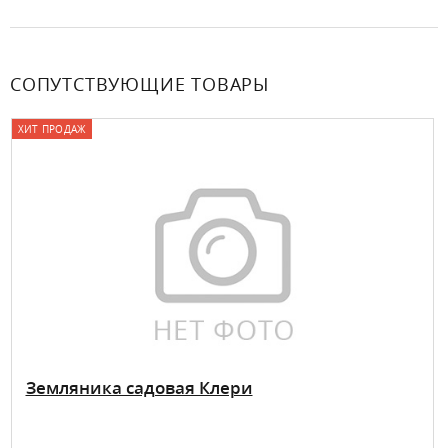
СОПУТСТВУЮЩИЕ ТОВАРЫ
ХИТ ПРОДАЖ
Земляника садовая Клери