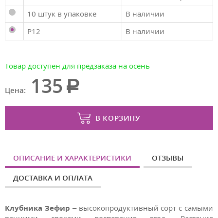
10 штук в упаковке
В наличии
P12
В наличии
Товар доступен для предзаказа на осень
135
Цена:
В КОРЗИНУ
ОПИСАНИЕ И ХАРАКТЕРИСТИКИ
ОТЗЫВЫ
ДОСТАВКА И ОПЛАТА
Клубника Зефир
– высокопродуктивный сорт с самыми