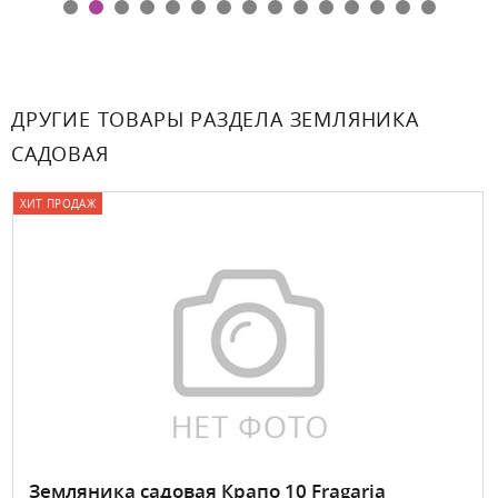
ДРУГИЕ ТОВАРЫ РАЗДЕЛА ЗЕМЛЯНИКА
САДОВАЯ
ХИТ ПРОДАЖ
Земляника садовая Крапо 10 Fragaria