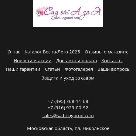
О нас
Каталог Весна-Лето 2025
Отзывы о магазине
Новости и акции
Доставка и оплата
Контакты
Наши гарантии
Статьи
Фотогалерея
Ваши вопросы
Защита и уход за садом
+7 (495) 768-11-68
+7 (916) 929-00-92
sales@sad-i-ogorod.com
Московская область
,
пл. Никольcкое