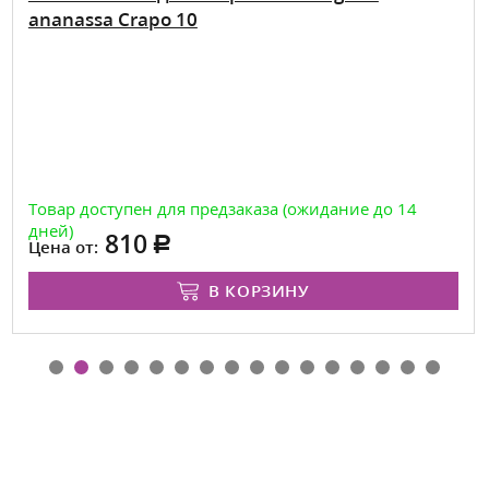
ananassa Crapo 10
Товар доступен для предзаказа (ожидание до 14
дней)
810
Цена от:
В КОРЗИНУ