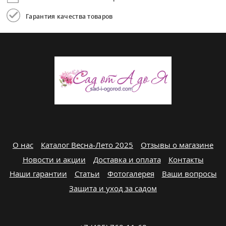
Гарантия качества товаров
О нас
Каталог Весна-Лето 2025
Отзывы о магазине
Новости и акции
Доставка и оплата
Контакты
Наши гарантии
Статьи
Фотогалерея
Ваши вопросы
Защита и уход за садом