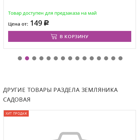
Товар доступен для предзаказа на май
149
Цена от:
В КОРЗИНУ
ДРУГИЕ ТОВАРЫ РАЗДЕЛА ЗЕМЛЯНИКА
САДОВАЯ
ХИТ ПРОДАЖ