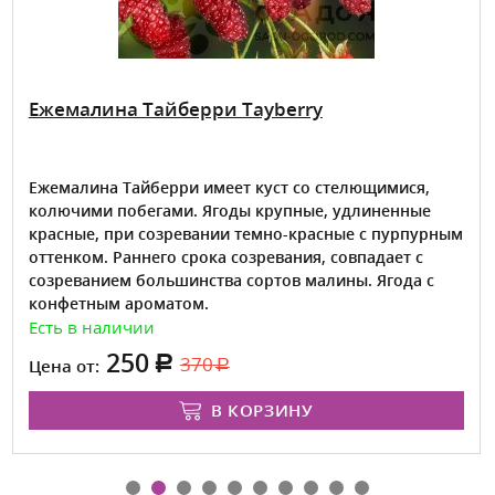
Ежемалина Тайберри Tayberry
Ежемалина Тайберри имеет куст со стелющимися,
колючими побегами. Ягоды крупные, удлиненные
красные, при созревании темно-красные с пурпурным
оттенком. Раннего срока созревания, совпадает с
созреванием большинства сортов малины. Ягода с
конфетным ароматом.
Есть в наличии
250
370
Цена от:
В КОРЗИНУ