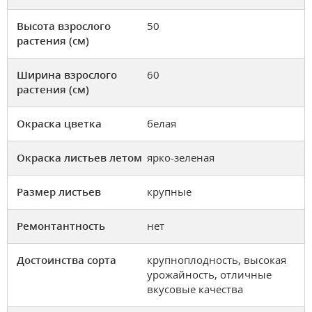
Высота взрослого
50
растения (см)
Ширина взрослого
60
растения (см)
Окраска цветка
белая
Окраска листьев летом
ярко-зеленая
Размер листьев
крупные
Ремонтантность
нет
Достоинства сорта
крупноплодность, высокая
урожайность, отличные
вкусовые качества