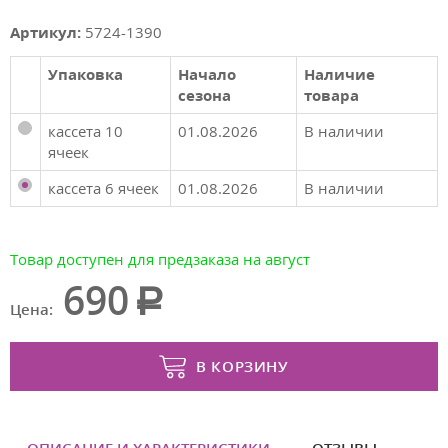
Артикул:
5724-1390
Упаковка
Начало
Наличие
сезона
товара
кассета 10
01.08.2026
В наличии
ячеек
кассета 6 ячеек
01.08.2026
В наличии
Товар доступен для предзаказа на август
690
Цена:
В КОРЗИНУ