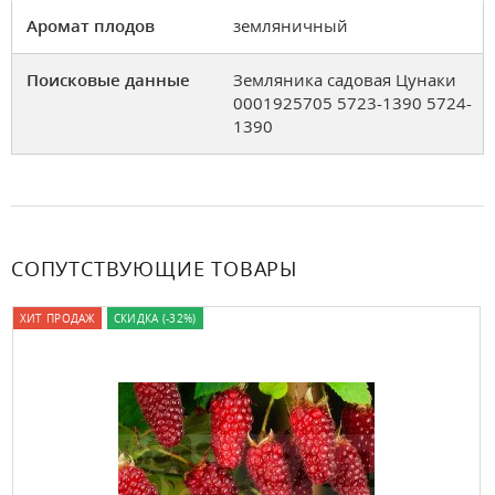
Аромат плодов
земляничный
Поисковые данные
Земляника садовая Цунаки
0001925705 5723-1390 5724-
1390
СОПУТСТВУЮЩИЕ ТОВАРЫ
ХИТ ПРОДАЖ
СКИДКА (-32%)