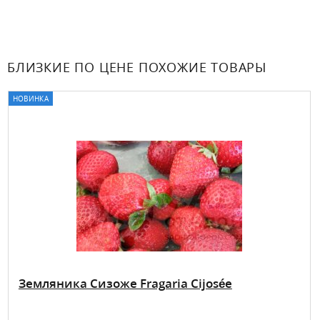
БЛИЗКИЕ ПО ЦЕНЕ ПОХОЖИЕ ТОВАРЫ
НОВИНКА
Земляника Сизоже Fragaria Cijosée