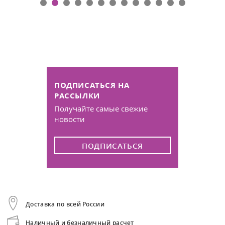
ПОДПИСАТЬСЯ НА
РАССЫЛКИ
Получайте самые свежие
новости
ПОДПИСАТЬСЯ
Доставка по всей России
Наличный и безналичный расчет