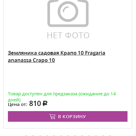
Земляника садовая Крапо 10 Fragaria
ananassa Crapo 10
Товар доступен для предзаказа (ожидание до 14
дней)
810
Цена от:
В КОРЗИНУ