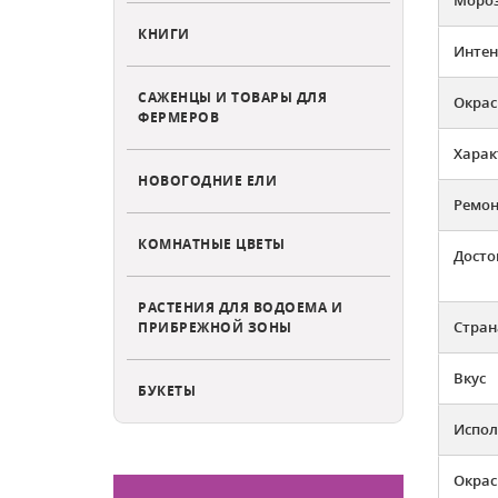
КНИГИ
Интен
САЖЕНЦЫ И ТОВАРЫ ДЛЯ
Окрас
ФЕРМЕРОВ
Харак
НОВОГОДНИЕ ЕЛИ
Ремон
КОМНАТНЫЕ ЦВЕТЫ
Досто
РАСТЕНИЯ ДЛЯ ВОДОЕМА И
Стран
ПРИБРЕЖНОЙ ЗОНЫ
Вкус
БУКЕТЫ
Испол
Окрас