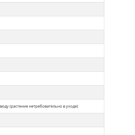
оду (растение нетребовательно в уходе)