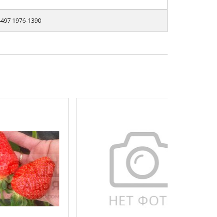
497 1976-1390