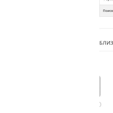
Поиск
БЛИЗ
НОВИНК