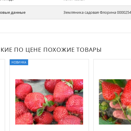
овые данные
Земляника садовая Флорина 0000254
КИЕ ПО ЦЕНЕ ПОХОЖИЕ ТОВАРЫ
А