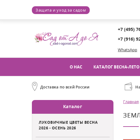
Защита и уход за садом
+7 (495) 7
+7 (916) 9
WhatsApp
О НАС
КАТАЛОГ ВЕСНА-ЛЕТО 
Доставка по всей России
Н
Главная
Каталог
ЗЕМ
ЛУКОВИЧНЫЕ ЦВЕТЫ ВЕСНА
2026 - ОСЕНЬ 2026