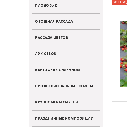
ХИТ ПРО
ПЛОДОВЫЕ
ОВОЩНАЯ РАССАДА
РАССАДА ЦВЕТОВ
ЛУК-СЕВОК
КАРТОФЕЛЬ СЕМЕННОЙ
ПРОФЕССИОНАЛЬНЫЕ СЕМЕНА
КРУПНОМЕРЫ СИРЕНИ
ПРАЗДНИЧНЫЕ КОМПОЗИЦИИ