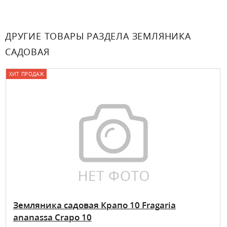
ДРУГИЕ ТОВАРЫ РАЗДЕЛА ЗЕМЛЯНИКА
САДОВАЯ
ХИТ ПРОДАЖ
Земляника садовая Крапо 10 Fragaria
ananassa Crapo 10