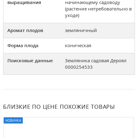
выращивания
начинающему садоводу
(растение нетребовательно в
уходе)
Аромат плодов
земляничный
Форма плода
коническая
Поисковые данные
Земляника садовая Дероял
0000254533
БЛИЗКИЕ ПО ЦЕНЕ ПОХОЖИЕ ТОВАРЫ
НОВИНКА