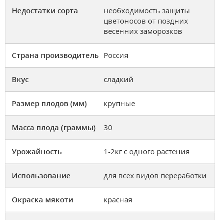
Недостатки сорта
необходимость защиты
цветоносов от поздних
весенних заморозков
Страна производитель
Россия
Вкус
сладкий
Размер плодов (мм)
крупные
Масса плода (граммы)
30
Урожайность
1-2кг с одного растения
Использование
для всех видов переработки
Окраска мякоти
красная