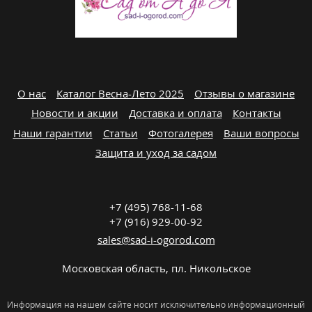
О нас
Каталог Весна-Лето 2025
Отзывы о магазине
Новости и акции
Доставка и оплата
Контакты
Наши гарантии
Статьи
Фотогалерея
Ваши вопросы
Защита и уход за садом
+7 (495) 768-11-68
+7 (916) 929-00-92
sales@sad-i-ogorod.com
Московская область
,
пл. Никольcкое
Информация на нашем сайте носит исключительно информационный