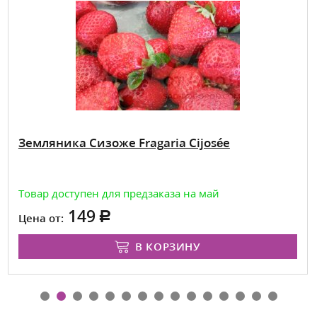
Земляника Сизоже Fragaria Cijosée
Товар доступен для предзаказа на май
149
Цена от:
В КОРЗИНУ