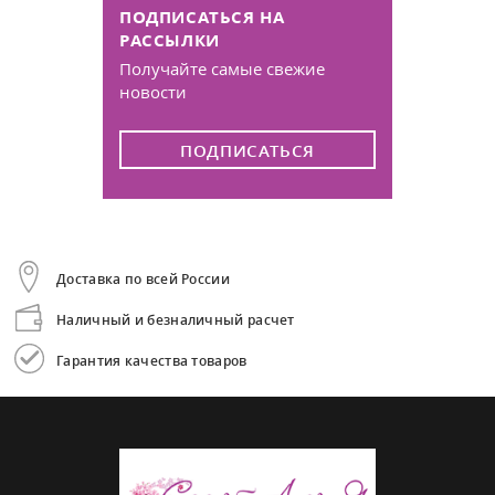
ПОДПИСАТЬСЯ НА
РАССЫЛКИ
Получайте самые свежие
новости
ПОДПИСАТЬСЯ
Доставка по всей России
Наличный и безналичный расчет
Гарантия качества товаров