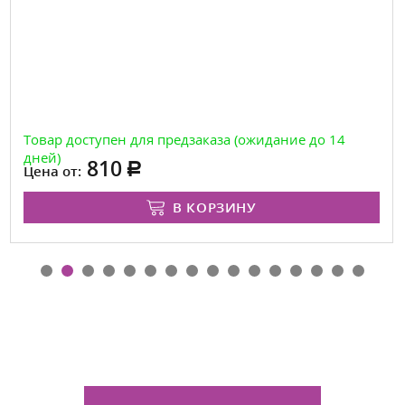
Товар доступен для предзаказа (ожидание до 14
дней)
810
Цена от:
В КОРЗИНУ