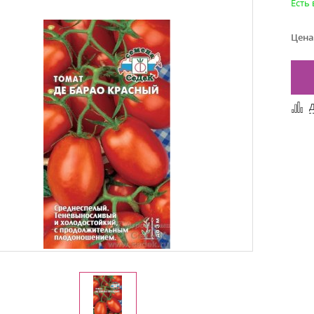
Есть
Цена