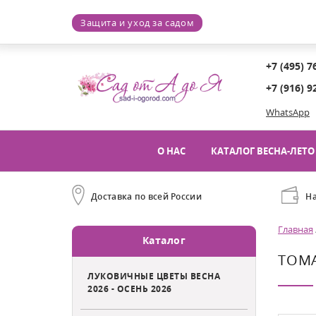
Защита и уход за садом
+7 (495) 7
+7 (916) 9
WhatsApp
О НАС
КАТАЛОГ ВЕСНА-ЛЕТО 
Доставка по всей России
Н
Главная
Каталог
ТОМА
ЛУКОВИЧНЫЕ ЦВЕТЫ ВЕСНА
2026 - ОСЕНЬ 2026