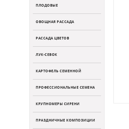
ПЛОДОВЫЕ
ОВОЩНАЯ РАССАДА
РАССАДА ЦВЕТОВ
ЛУК-СЕВОК
КАРТОФЕЛЬ СЕМЕННОЙ
ПРОФЕССИОНАЛЬНЫЕ СЕМЕНА
КРУПНОМЕРЫ СИРЕНИ
ПРАЗДНИЧНЫЕ КОМПОЗИЦИИ