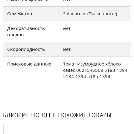
Семейство
Solanaceae (Пасленовые)
Декоративность
нет
плодов
Скороплодность
нет
Поисковые данные
Томат Изумрудное яблоко
седек 0001545568 5183-1394
5184-1394 5185-1394
БЛИЗКИЕ ПО ЦЕНЕ ПОХОЖИЕ ТОВАРЫ