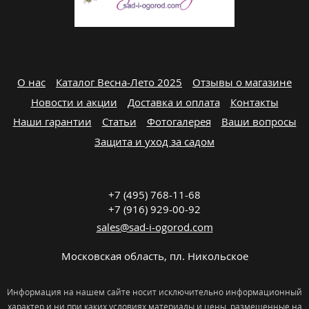
О нас
Каталог Весна-Лето 2025
Отзывы о магазине
Новости и акции
Доставка и оплата
Контакты
Наши гарантии
Статьи
Фотогалерея
Ваши вопросы
Защита и уход за садом
+7 (495) 768-11-68
+7 (916) 929-00-92
sales@sad-i-ogorod.com
Московская область
,
пл. Никольcкое
Информация на нашем сайте носит исключительно информационный
характер и ни при каких условиях материалы и цены, размещенные на