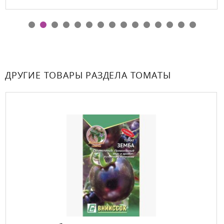
ДРУГИЕ ТОВАРЫ РАЗДЕЛА ТОМАТЫ