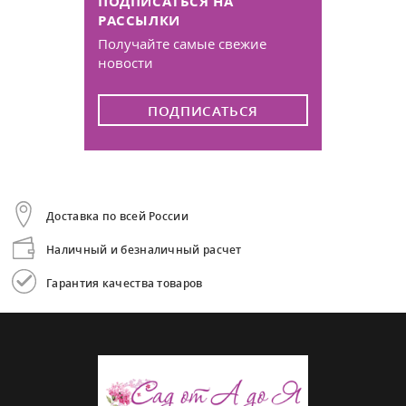
ПОДПИСАТЬСЯ НА
РАССЫЛКИ
Получайте самые свежие
новости
ПОДПИСАТЬСЯ
Доставка по всей России
Наличный и безналичный расчет
Гарантия качества товаров