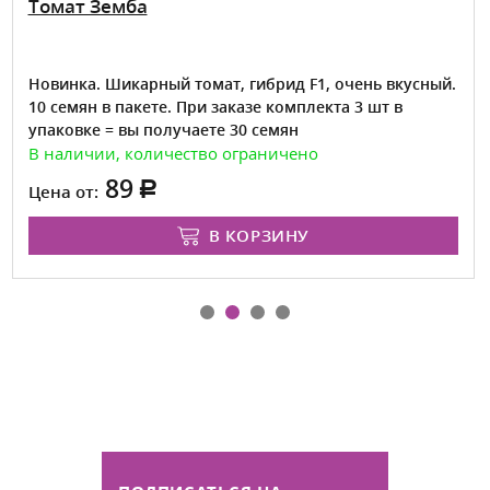
Томат Земба
Новинка. Шикарный томат, гибрид F1, очень вкусный.
10 семян в пакете. При заказе комплекта 3 шт в
упаковке = вы получаете 30 семян
В наличии, количество ограничено
89
Цена от:
В КОРЗИНУ