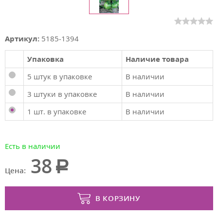
Артикул:
5185-1394
Упаковка
Наличие товара
5 штук в упаковке
В наличии
3 штуки в упаковке
В наличии
1 шт. в упаковке
В наличии
Есть в наличии
38
Цена:
В КОРЗИНУ