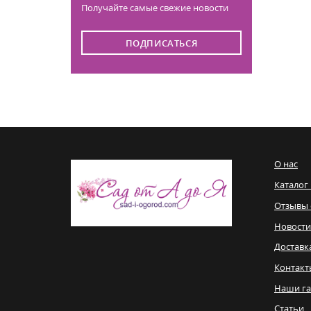
Получайте самые свежие новости
ПОДПИСАТЬСЯ
О нас
Каталог
Отзывы 
Новости
Доставк
Контакт
Наши га
Статьи