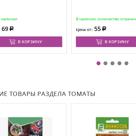
в наличии
В наличии, количество ограни
69
55
:
Цена от:
В КОРЗИНУ
В КОРЗИНУ
ИЕ ТОВАРЫ РАЗДЕЛА ТОМАТЫ