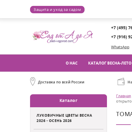
Защита и уход за садом
+7 (495) 7
+7 (916) 9
WhatsApp
О НАС
КАТАЛОГ ВЕСНА-ЛЕТО 
Доставка по всей России
Н
Главная
Каталог
открыто
ТОМА
ЛУКОВИЧНЫЕ ЦВЕТЫ ВЕСНА
2026 - ОСЕНЬ 2026