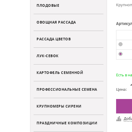
Крупноп
ПЛОДОВЫЕ
ОВОЩНАЯ РАССАДА
Артику
РАССАДА ЦВЕТОВ
ЛУК-СЕВОК
КАРТОФЕЛЬ СЕМЕННОЙ
Есть в н
Цена:
ПРОФЕССИОНАЛЬНЫЕ СЕМЕНА
КРУПНОМЕРЫ СИРЕНИ
Доб
ПРАЗДНИЧНЫЕ КОМПОЗИЦИИ