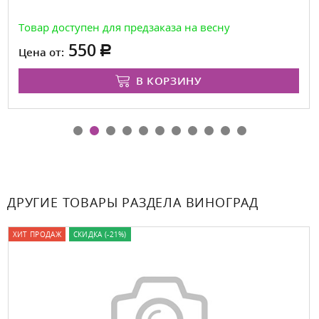
Товар доступен для предзаказа на весну
550
Цена от:
В КОРЗИНУ
ДРУГИЕ ТОВАРЫ РАЗДЕЛА ВИНОГРАД
ХИТ ПРОДАЖ
СКИДКА (-21%)