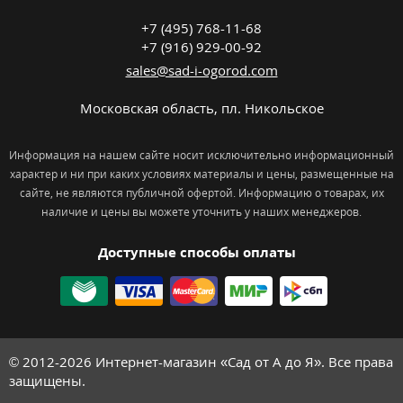
+7 (495) 768-11-68
+7 (916) 929-00-92
sales@sad-i-ogorod.com
Московская область
,
пл. Никольcкое
Информация на нашем сайте носит исключительно информационный
характер и ни при каких условиях материалы и цены, размещенные на
сайте, не являются публичной офертой. Информацию о товарах, их
наличие и цены вы можете уточнить у наших менеджеров.
Доступные способы оплаты
© 2012-2026
Интернет-магазин «Сад от А до Я». Все права
защищены.