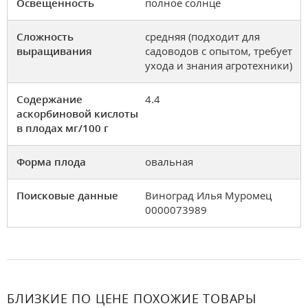
Освещенность
полное солнце
Сложность
средняя (подходит для
выращивания
садоводов с опытом, требует
ухода и знания агротехники)
Содержание
4.4
аскорбиновой кислоты
в плодах мг/100 г
Форма плода
овальная
Поисковые данные
Виноград Илья Муромец
0000073989
БЛИЗКИЕ ПО ЦЕНЕ ПОХОЖИЕ ТОВАРЫ