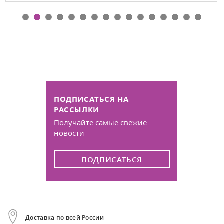
ПОДПИСАТЬСЯ НА
РАССЫЛКИ
Получайте самые свежие
новости
ПОДПИСАТЬСЯ
Доставка по всей России