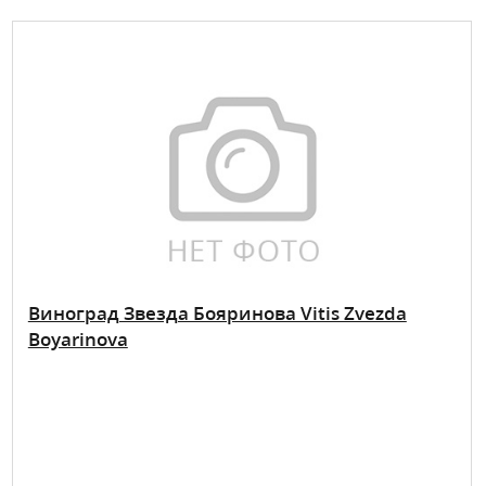
Виноград Звезда Бояринова Vitis Zvezda
Boyarinova