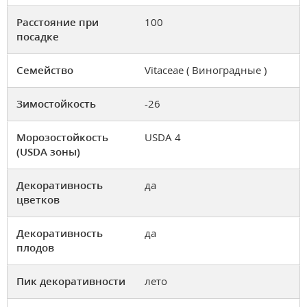
Расстояние при
100
посадке
Семейство
Vitaceae ( Виноградные )
Зимостойкость
-26
Морозостойкость
USDA 4
(USDA зоны)
Декоративность
да
цветков
Декоративность
да
плодов
Пик декоративности
лето