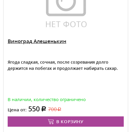
Виноград Алешенькин
Ягода сладкая, сочная, после созревания долго
держится на побегах и продолжает набирать сахар.
В наличии, количество ограничено
550
700
Цена от:
В КОРЗИНУ