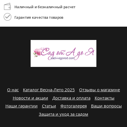
Наличный и безналичный расчет
Гарантия качества товаров
О нас
Каталог Весна-Лето 2025
Отзывы о магазине
Новости и акции
Доставка и оплата
Контакты
Наши гарантии
Статьи
Фотогалерея
Ваши вопросы
Защита и уход за садом