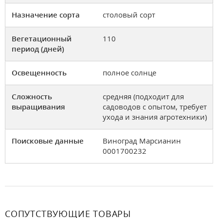
Назначение сорта
столовый сорт
Вегетационный
110
период (дней)
Освещенность
полное солнце
Сложность
средняя (подходит для
выращивания
садоводов с опытом, требует
ухода и знания агротехники)
Поисковые данные
Виноград Марсианин
0001700232
СОПУТСТВУЮЩИЕ ТОВАРЫ