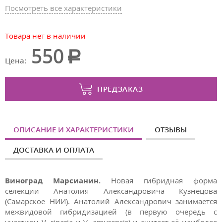
Посмотреть все характеристики
Товара нет в наличии
550
Цена:
ПРЕДЗАКАЗ
ОПИСАНИЕ И ХАРАКТЕРИСТИКИ
ОТЗЫВЫ
ДОСТАВКА И ОПЛАТА
Виноград Марсианин.
Новая гибридная форма
селекции Анатолия Александровича Кузнецова
(Самарское НИИ).
Анатолий Александрович занимается
межвидовой гибридизацией (в первую очередь с