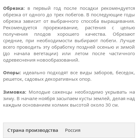
Обрезка:
в первый год после посадки рекомендуется
обрезка от одного до трех побегов. В последующие годы
обрезка зависит от выбранного способа выращивания.
Рекомендуется прореживание, растения с целью
получения плодов хорошего качества. Обрезают
средние, при необходимости выбирают побеги. Лучше
всего проводить эту обработку поздней осенью и зимой
(до начала вегетации) или летом после частичного
одревеснения новообразований.
Опоры:
идеально подходят все виды заборов, беседок,
решеток, садовых декоративных опор.
Зимовка:
Молодые саженцы необходимо укрывать на
зиму. В начале ноября засыпаем кусты землей, делая над
каждым основанием холмик высотой около 30 см.
Страна производства
Россия