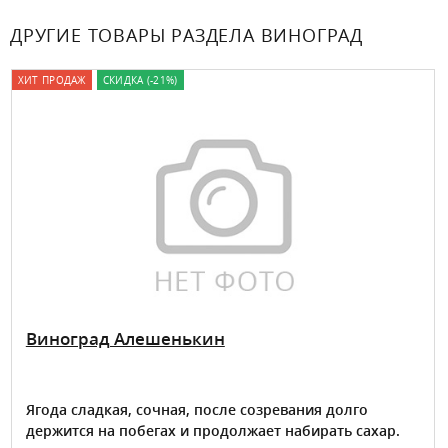
ДРУГИЕ ТОВАРЫ РАЗДЕЛА ВИНОГРАД
ХИТ ПРОДАЖ
СКИДКА (-21%)
Виноград Алешенькин
Ягода сладкая, сочная, после созревания долго
держится на побегах и продолжает набирать сахар.