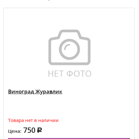
Виноград Журавлик
Товара нет в наличии
750
Цена: