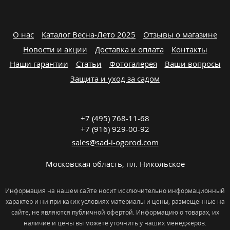
О нас
Каталог Весна-Лето 2025
Отзывы о магазине
Новости и акции
Доставка и оплата
Контакты
Наши гарантии
Статьи
Фотогалерея
Ваши вопросы
Защита и уход за садом
+7 (495) 768-11-68
+7 (916) 929-00-92
sales@sad-i-ogorod.com
Московская область
,
пл. Никольcкое
Информация на нашем сайте носит исключительно информационный
характер и ни при каких условиях материалы и цены, размещенные на
сайте, не являются публичной офертой. Информацию о товарах, их
наличие и цены вы можете уточнить у наших менеджеров.