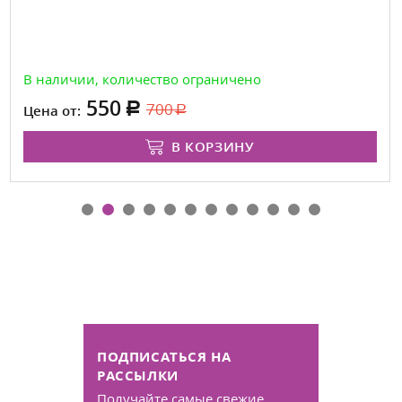
В наличии, количество ограничено
550
700
Цена от:
В КОРЗИНУ
ПОДПИСАТЬСЯ НА
РАССЫЛКИ
Получайте самые свежие