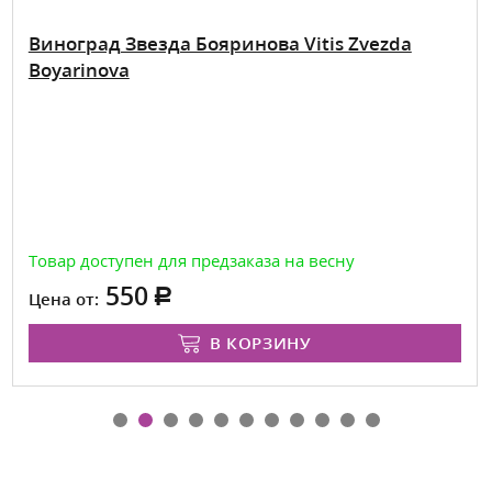
Виноград Звезда Бояринова Vitis Zvezda
Boyarinova
Товар доступен для предзаказа на весну
550
Цена от:
В КОРЗИНУ