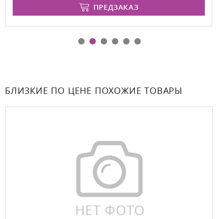
ПРЕДЗАКАЗ
БЛИЗКИЕ ПО ЦЕНЕ ПОХОЖИЕ ТОВАРЫ