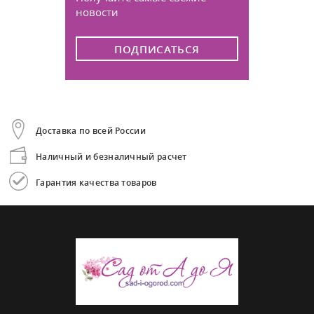
новости
ПОДПИСАТЬСЯ
Доставка по всей России
Наличный и безналичный расчет
Гарантия качества товаров