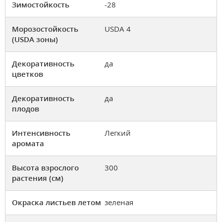
Зимостойкость
-28
Морозостойкость
USDA 4
(USDA зоны)
Декоративность
да
цветков
Декоративность
да
плодов
Интенсивность
Легкий
аромата
Высота взрослого
300
растения (см)
Окраска листьев летом
зеленая