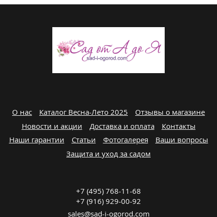
О нас
Каталог Весна-Лето 2025
Отзывы о магазине
Новости и акции
Доставка и оплата
Контакты
Наши гарантии
Статьи
Фотогалерея
Ваши вопросы
Защита и уход за садом
+7 (495) 768-11-68
+7 (916) 929-00-92
sales@sad-i-ogorod.com