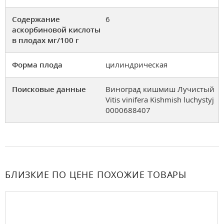
Содержание
6
аскорбиновой кислоты
в плодах мг/100 г
Форма плода
цилиндрическая
Поисковые данные
Виноград кишмиш Лучистый
Vitis vinifera Kishmish luchystyj
0000688407
БЛИЗКИЕ ПО ЦЕНЕ ПОХОЖИЕ ТОВАРЫ