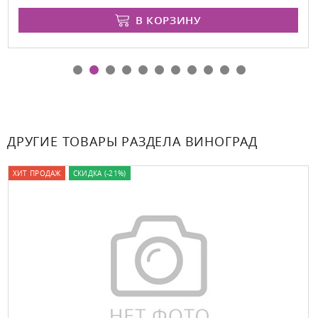
В КОРЗИНУ
ДРУГИЕ ТОВАРЫ РАЗДЕЛА ВИНОГРАД
ХИТ ПРОДАЖ
СКИДКА (-21%)