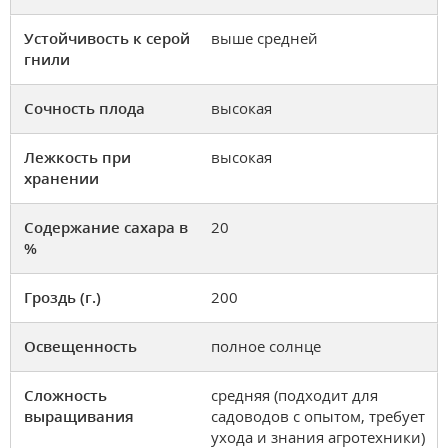
Устойчивость к серой
выше средней
гнили
Сочность плода
высокая
Лежкость при
высокая
хранении
Содержание сахара в
20
%
Гроздь (г.)
200
Освещенность
полное солнце
Сложность
средняя (подходит для
выращивания
садоводов с опытом, требует
ухода и знания агротехники)