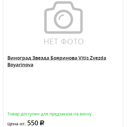
Виноград Звезда Бояринова Vitis Zvezda
Boyarinova
Товар доступен для предзаказа на весну
550
Цена от: