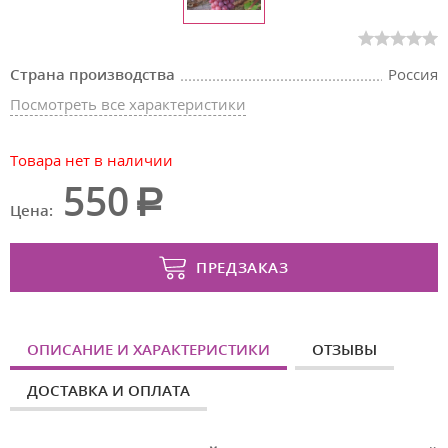
Страна производства
Россия
Посмотреть все характеристики
Товара нет в наличии
550
Цена:
ПРЕДЗАКАЗ
ОПИСАНИЕ И ХАРАКТЕРИСТИКИ
ОТЗЫВЫ
ДОСТАВКА И ОПЛАТА