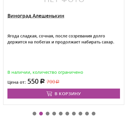
Виноград Алешенькин
Ягода сладкая, сочная, после созревания долго
держится на побегах и продолжает набирать сахар.
В наличии, количество ограничено
550
700
Цена от:
В КОРЗИНУ