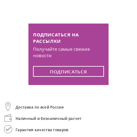
ПОДПИСАТЬСЯ НА
РАССЫЛКИ
Получайте самые свежие
новости
ПОДПИСАТЬСЯ
Доставка по всей России
Наличный и безналичный расчет
Гарантия качества товаров