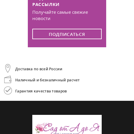
РАССЫЛКИ
Получайте самые свежие
новости
ПОДПИСАТЬСЯ
Доставка по всей России
Наличный и безналичный расчет
Гарантия качества товаров