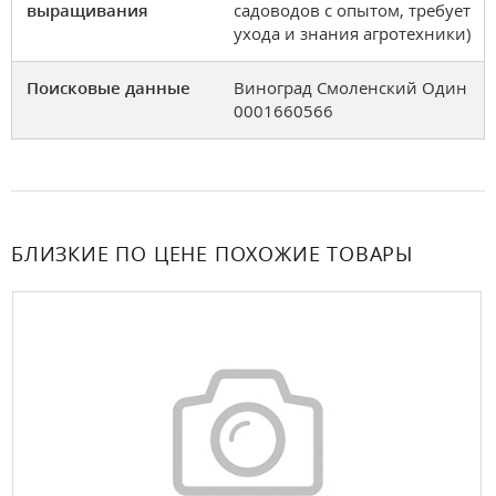
выращивания
садоводов с опытом, требует
ухода и знания агротехники)
Поисковые данные
Виноград Смоленский Один
0001660566
БЛИЗКИЕ ПО ЦЕНЕ ПОХОЖИЕ ТОВАРЫ