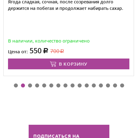
Ягода сладкая, сочная, после созревания долго
держится на побегах и продолжает набирать сахар.
В наличии, количество ограничено
550
700
Цена от:
В КОРЗИНУ
ПОДПИСАТЬСЯ НА