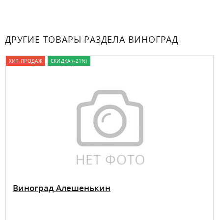
ДРУГИЕ ТОВАРЫ РАЗДЕЛА ВИНОГРАД
ХИТ ПРОДАЖ
СКИДКА (-21%)
Виноград Алешенькин