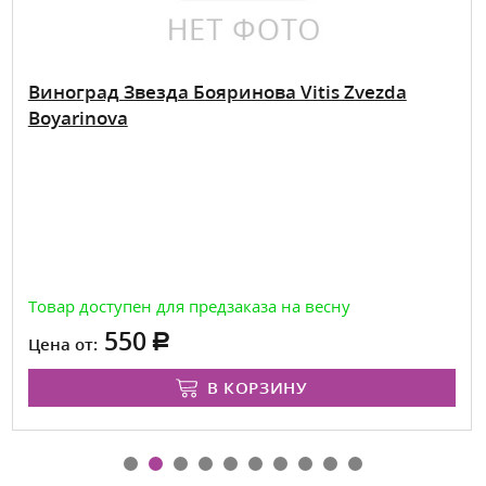
Виноград Звезда Бояринова Vitis Zvezda
Boyarinova
Товар доступен для предзаказа на весну
550
Цена от:
В КОРЗИНУ