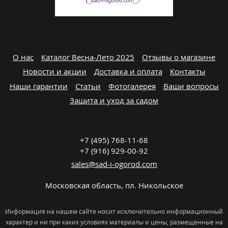
О нас
Каталог Весна-Лето 2025
Отзывы о магазине
Новости и акции
Доставка и оплата
Контакты
Наши гарантии
Статьи
Фотогалерея
Ваши вопросы
Защита и уход за садом
+7 (495) 768-11-68
+7 (916) 929-00-92
sales@sad-i-ogorod.com
Московская область
,
пл. Никольcкое
Информация на нашем сайте носит исключительно информационный
характер и ни при каких условиях материалы и цены, размещенные на