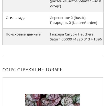
(растение нетребовательно в
уходе)
Стиль сада
Деревенский (Rustic),
Природный (NatureGarden)
Поисковые данные
Гейхера Сатурн Heuchera
Saturn 0000974820 3137-1396
СОПУТСТВУЮЩИЕ ТОВАРЫ