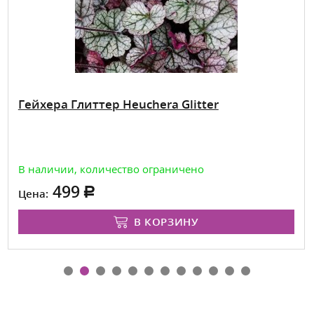
Гейхера Глиттер Heuchera Glitter
В наличии, количество ограничено
499
Цена:
В КОРЗИНУ