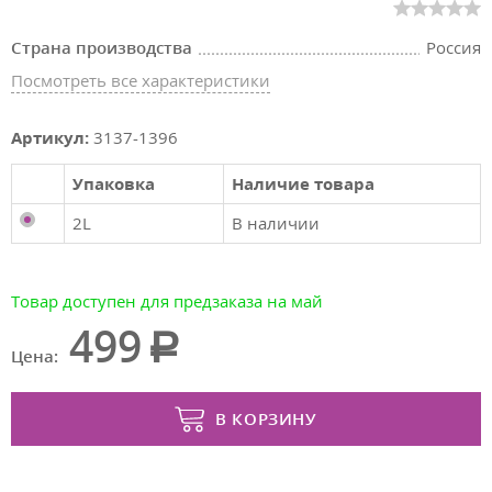
Страна производства
Россия
Посмотреть все характеристики
Артикул:
3137-1396
Упаковка
Наличие товара
2L
В наличии
Товар доступен для предзаказа на май
499
Цена:
В КОРЗИНУ