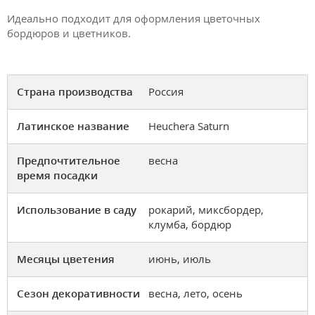
Идеально подходит для оформления цветочных
бордюров и цветников.
Страна производства
Россия
Латинское название
Heuchera Saturn
Предпочтительное
весна
время посадки
Использование в саду
рокарий, миксбордер,
клумба, бордюр
Месяцы цветения
июнь, июль
Сезон декоративности
весна, лето, осень