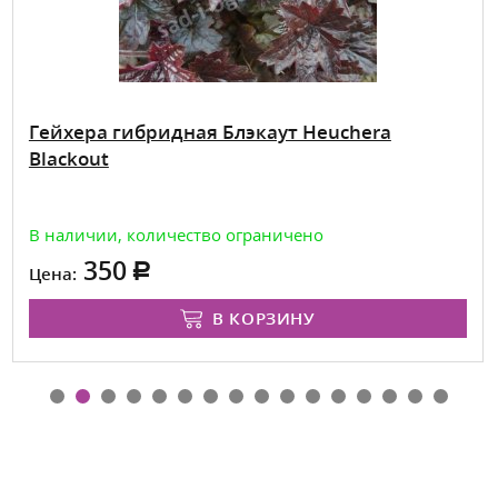
Гейхера гибридная Блэкаут Heuchera
Blackout
В наличии, количество ограничено
350
Цена:
В КОРЗИНУ