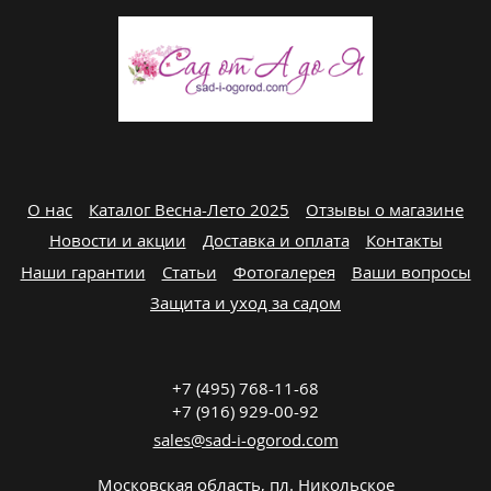
О нас
Каталог Весна-Лето 2025
Отзывы о магазине
Новости и акции
Доставка и оплата
Контакты
Наши гарантии
Статьи
Фотогалерея
Ваши вопросы
Защита и уход за садом
+7 (495) 768-11-68
+7 (916) 929-00-92
sales@sad-i-ogorod.com
Московская область
,
пл. Никольcкое