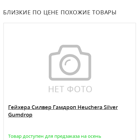
БЛИЗКИЕ ПО ЦЕНЕ ПОХОЖИЕ ТОВАРЫ
Гейхера Силвер Гамдроп Heuchera Silver
Gumdrop
Товар доступен для предзаказа на осень