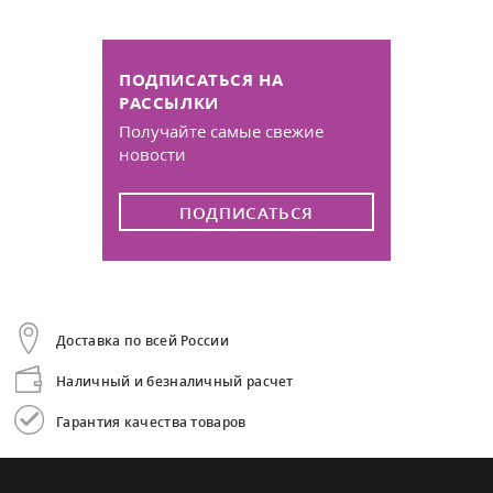
ПОДПИСАТЬСЯ НА
РАССЫЛКИ
Получайте самые свежие
новости
ПОДПИСАТЬСЯ
Доставка по всей России
Наличный и безналичный расчет
Гарантия качества товаров