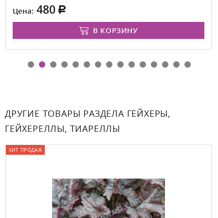
480
Цена:
В КОРЗИНУ
ДРУГИЕ ТОВАРЫ РАЗДЕЛА ГЕЙХЕРЫ,
ГЕЙХЕРЕЛЛЫ, ТИАРЕЛЛЫ
ХИТ ПРОДАЖ