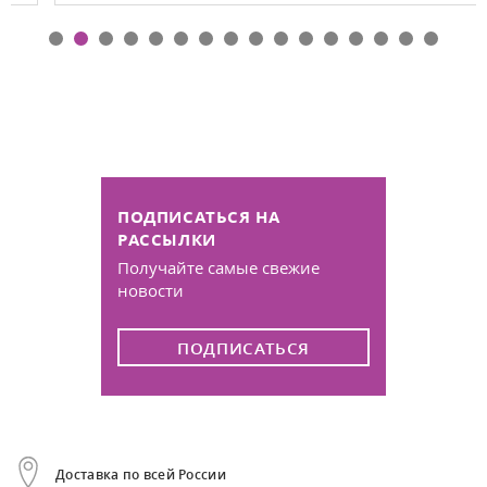
ПОДПИСАТЬСЯ НА
РАССЫЛКИ
Получайте самые свежие
новости
ПОДПИСАТЬСЯ
Доставка по всей России