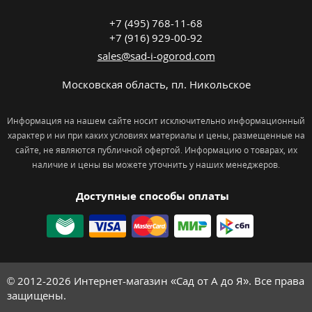
+7 (495) 768-11-68
+7 (916) 929-00-92
sales@sad-i-ogorod.com
Московская область
,
пл. Никольcкое
Информация на нашем сайте носит исключительно информационный
характер и ни при каких условиях материалы и цены, размещенные на
сайте, не являются публичной офертой. Информацию о товарах, их
наличие и цены вы можете уточнить у наших менеджеров.
Доступные способы оплаты
© 2012-2026
Интернет-магазин «Сад от А до Я». Все права
защищены.