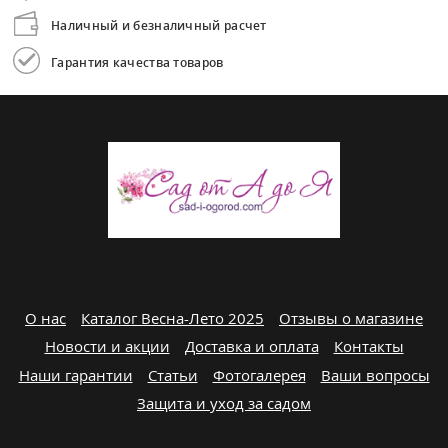
Наличный и безналичный расчет
Гарантия качества товаров
О нас
Каталог Весна-Лето 2025
Отзывы о магазине
Новости и акции
Доставка и оплата
Контакты
Наши гарантии
Статьи
Фотогалерея
Ваши вопросы
Защита и уход за садом