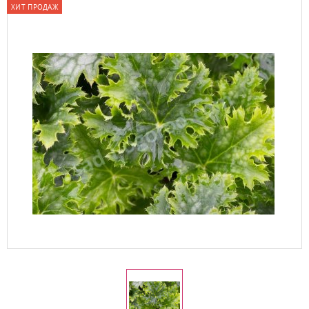
ХИТ ПРОДАЖ