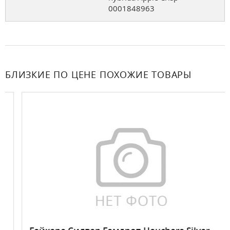
0001848963
БЛИЗКИЕ ПО ЦЕНЕ ПОХОЖИЕ ТОВАРЫ