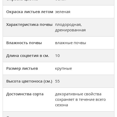
Окраска листьев летом
зеленая
Характеристика почвы
плодородная,
дренированная
Влажность почвы
влажные почвы
Длина соцветия в см.
10
Размер листьев
крупные
Высота цветоноса (см.)
55
Достоинства сорта
декоративные свойства
сохраняет в течение всего
сезона