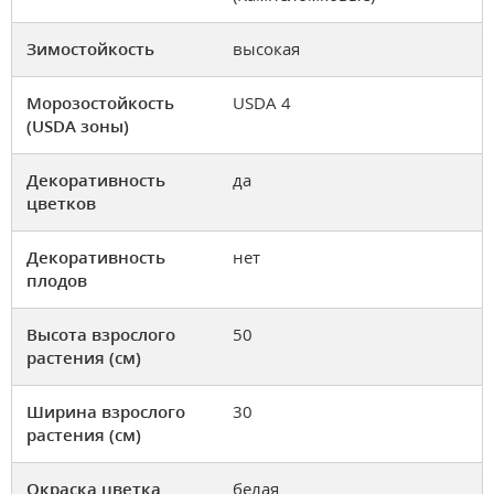
Зимостойкость
высокая
Морозостойкость
USDA 4
(USDA зоны)
Декоративность
да
цветков
Декоративность
нет
плодов
Высота взрослого
50
растения (см)
Ширина взрослого
30
растения (см)
Окраска цветка
белая