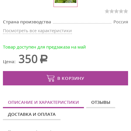
Страна производства
Россия
Посмотреть все характеристики
Товар доступен для предзаказа на май
350
Цена:
В КОРЗИНУ
ОПИСАНИЕ И ХАРАКТЕРИСТИКИ
ОТЗЫВЫ
ДОСТАВКА И ОПЛАТА