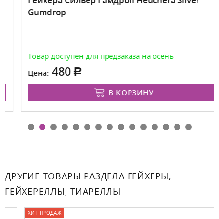
Гейхера Силвер Гамдроп Heuchera Silver
Gumdrop
Товар доступен для предзаказа на осень
480
Цена:
В КОРЗИНУ
ДРУГИЕ ТОВАРЫ РАЗДЕЛА ГЕЙХЕРЫ,
ГЕЙХЕРЕЛЛЫ, ТИАРЕЛЛЫ
ХИТ ПРОДАЖ